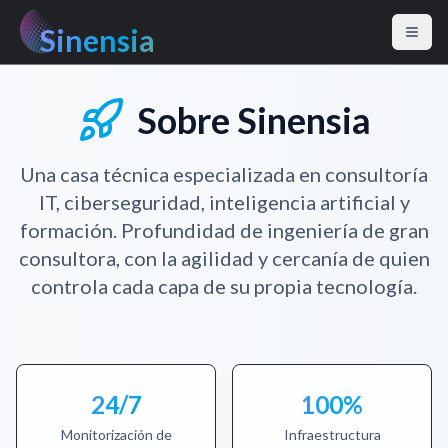
Sinensia
Sobre Sinensia
Una casa técnica especializada en consultoría
IT, ciberseguridad, inteligencia artificial y
formación. Profundidad de ingeniería de gran
consultora, con la agilidad y cercanía de quien
controla cada capa de su propia tecnología.
24/7
100%
Monitorización de
Infraestructura