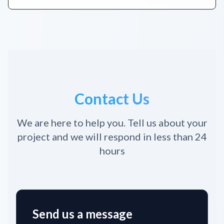
Contact Us
We are here to help you. Tell us about your
project and we will respond in less than 24
hours
Send us a message