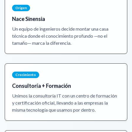
Origen
Nace Sinensia
Un equipo de ingenieros decide montar una casa
técnica donde el conocimiento profundo —no el
tamaño— marca la diferencia.
Crecimiento
Consultoría + Formación
Unimos la consultoría IT con un centro de formación
y certificación oficial, llevando a las empresas la
misma tecnología que usamos por dentro.