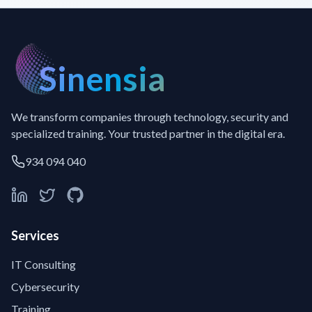
Sinensia
We transform companies through technology, security and
specialized training. Your trusted partner in the digital era.
934 094 040
Services
IT Consulting
Cybersecurity
Training