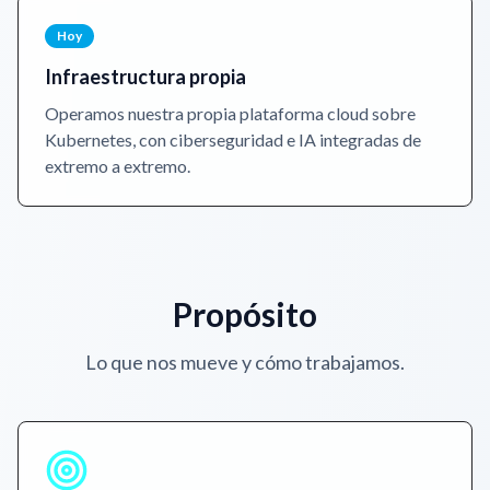
Hoy
Infraestructura propia
Operamos nuestra propia plataforma cloud sobre
Kubernetes, con ciberseguridad e IA integradas de
extremo a extremo.
Propósito
Lo que nos mueve y cómo trabajamos.