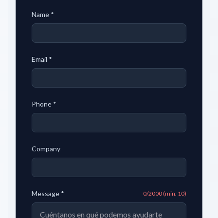
Name
*
Email
*
Phone
*
Company
Message
*
0
/2000
(min. 10)