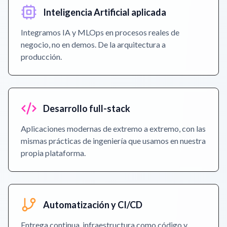
Inteligencia Artificial aplicada
Integramos IA y MLOps en procesos reales de
negocio, no en demos. De la arquitectura a
producción.
Desarrollo full-stack
Aplicaciones modernas de extremo a extremo, con las
mismas prácticas de ingeniería que usamos en nuestra
propia plataforma.
Automatización y CI/CD
Entrega continua, infraestructura como código y