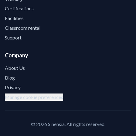
Certifications
Facilities
Classroom rental
Support
Company
About Us
Blog
Privacy
Manage cookie preferences
©
2026
Sinensia.
All rights reserved.