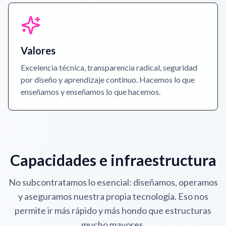
Valores
Excelencia técnica, transparencia radical, seguridad
por diseño y aprendizaje continuo. Hacemos lo que
enseñamos y enseñamos lo que hacemos.
Capacidades e infraestructura
No subcontratamos lo esencial: diseñamos, operamos
y aseguramos nuestra propia tecnología. Eso nos
permite ir más rápido y más hondo que estructuras
mucho mayores.