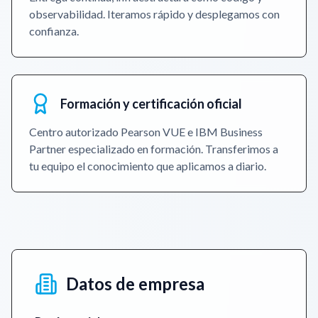
observabilidad. Iteramos rápido y desplegamos con
confianza.
Formación y certificación oficial
Centro autorizado Pearson VUE e IBM Business
Partner especializado en formación. Transferimos a
tu equipo el conocimiento que aplicamos a diario.
Datos de empresa