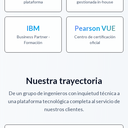
plataforma
gestionada in-house
IBM
Pearson VUE
Business Partner ·
Centro de certificación
Formación
oficial
Nuestra trayectoria
De un grupo de ingenieros con inquietud técnica a
una plataforma tecnológica completa al servicio de
nuestros clientes.