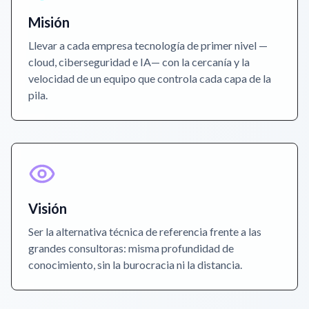
Misión
Llevar a cada empresa tecnología de primer nivel —
cloud, ciberseguridad e IA— con la cercanía y la
velocidad de un equipo que controla cada capa de la
pila.
Visión
Ser la alternativa técnica de referencia frente a las
grandes consultoras: misma profundidad de
conocimiento, sin la burocracia ni la distancia.