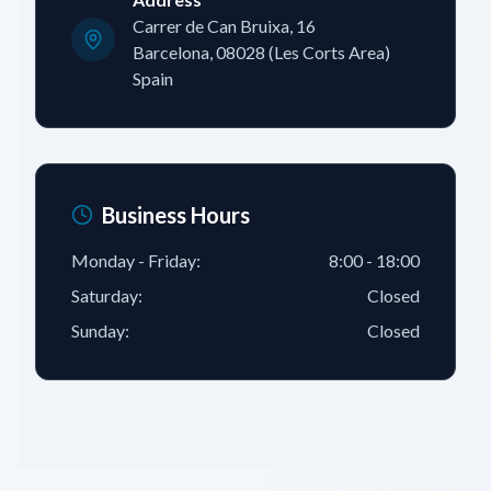
Carrer de Can Bruixa, 16
Barcelona, 08028 (Les Corts Area)
Spain
Business Hours
Monday - Friday:
8:00 - 18:00
Saturday:
Closed
Sunday:
Closed