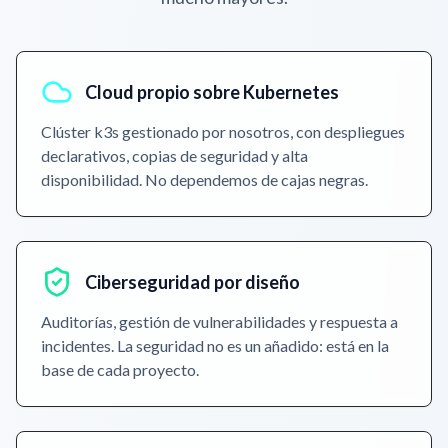
Cloud propio sobre Kubernetes
Clúster k3s gestionado por nosotros, con despliegues
declarativos, copias de seguridad y alta
disponibilidad. No dependemos de cajas negras.
Ciberseguridad por diseño
Auditorías, gestión de vulnerabilidades y respuesta a
incidentes. La seguridad no es un añadido: está en la
base de cada proyecto.