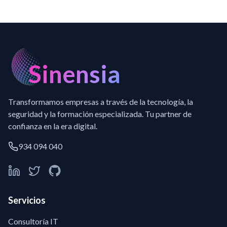
Sinensia
Transformamos empresas a través de la tecnología, la
seguridad y la formación especializada. Tu partner de
confianza en la era digital.
934 094 040
Servicios
Consultoría IT