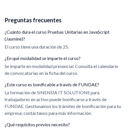
Preguntas frecuentes
¿Cuánto dura el curso Pruebas Unitarias en JavaScript
(Jasmine)?
El curso tiene una duración de 25.
¿En qué modalidad se imparte el curso?
Se imparte en modalidad presencial. Consulta el calendario
de convocatorias en la ficha del curso.
¿Este curso es bonificable a través de FUNDAE?
La formación de SINENSIA IT SOLUTIONS para
trabajadores en activo puede bonificarse a través de
FUNDAE. Gestionamos los trámites de bonificación para tu
empresa; contáctanos para más información.
¿Qué requisitos previos necesito?