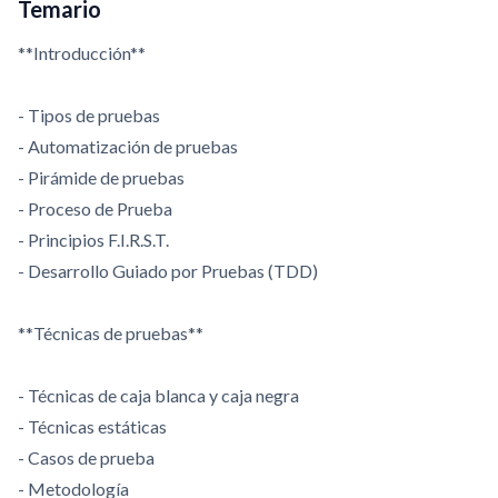
Temario
**Introducción**
- Tipos de pruebas
- Automatización de pruebas
- Pirámide de pruebas
- Proceso de Prueba
- Principios F.I.R.S.T.
- Desarrollo Guiado por Pruebas (TDD)
**Técnicas de pruebas**
- Técnicas de caja blanca y caja negra
- Técnicas estáticas
- Casos de prueba
- Metodología