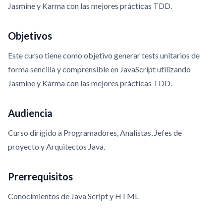
Jasmine y Karma con las mejores prácticas TDD.
Objetivos
Este curso tiene como objetivo generar tests unitarios de
forma sencilla y comprensible en JavaScript utilizando
Jasmine y Karma con las mejores prácticas TDD.
Audiencia
Curso dirigido a Programadores, Analistas, Jefes de
proyecto y Arquitectos Java.
Prerrequisitos
Conocimientos de Java Script y HTML