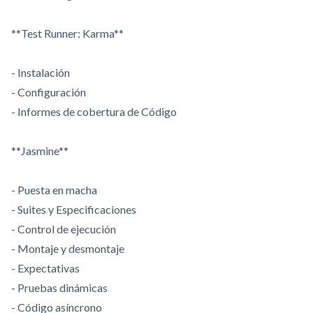
**Test Runner: Karma**
- Instalación
- Configuración
- Informes de cobertura de Código
**Jasmine**
- Puesta en macha
- Suites y Especificaciones
- Control de ejecución
- Montaje y desmontaje
- Expectativas
- Pruebas dinámicas
- Código asíncrono