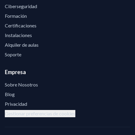
Ciberseguridad
Formación
Certificaciones
Instalaciones
Alquiler de aulas
Soporte
Empresa
Sobre Nosotros
Blog
Privacidad
Gestionar preferencias de cookies