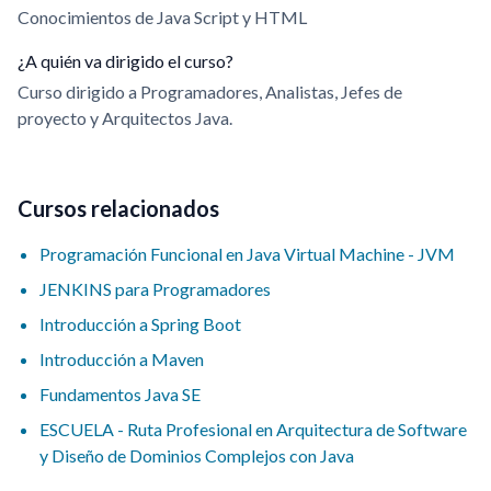
Conocimientos de Java Script y HTML
¿A quién va dirigido el curso?
Curso dirigido a Programadores, Analistas, Jefes de
proyecto y Arquitectos Java.
Cursos relacionados
Programación Funcional en Java Virtual Machine - JVM
JENKINS para Programadores
Introducción a Spring Boot
Introducción a Maven
Fundamentos Java SE
ESCUELA - Ruta Profesional en Arquitectura de Software
y Diseño de Dominios Complejos con Java