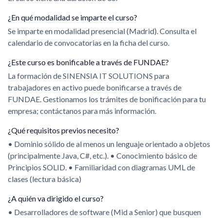
¿En qué modalidad se imparte el curso?
Se imparte en modalidad presencial (Madrid). Consulta el
calendario de convocatorias en la ficha del curso.
¿Este curso es bonificable a través de FUNDAE?
La formación de SINENSIA IT SOLUTIONS para
trabajadores en activo puede bonificarse a través de
FUNDAE. Gestionamos los trámites de bonificación para tu
empresa; contáctanos para más información.
¿Qué requisitos previos necesito?
• Dominio sólido de al menos un lenguaje orientado a objetos
(principalmente Java, C#, etc.). • Conocimiento básico de
Principios SOLID. • Familiaridad con diagramas UML de
clases (lectura básica)
¿A quién va dirigido el curso?
• Desarrolladores de software (Mid a Senior) que busquen