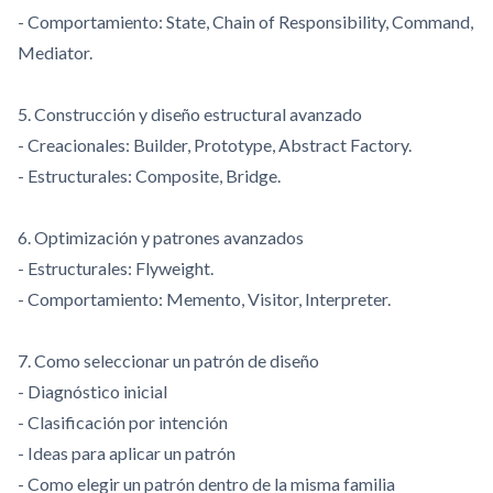
- Comportamiento: State, Chain of Responsibility, Command,
Mediator.
5. Construcción y diseño estructural avanzado
- Creacionales: Builder, Prototype, Abstract Factory.
- Estructurales: Composite, Bridge.
6. Optimización y patrones avanzados
- Estructurales: Flyweight.
- Comportamiento: Memento, Visitor, Interpreter.
7. Como seleccionar un patrón de diseño
- Diagnóstico inicial
- Clasificación por intención
- Ideas para aplicar un patrón
- Como elegir un patrón dentro de la misma familia