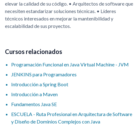
elevar la calidad de su código. • Arquitectos de software que
necesiten estandarizar soluciones técnicas. • Líderes
técnicos interesados en mejorar la mantenibilidad y
escalabilidad de sus proyectos.
Cursos relacionados
Programación Funcional en Java Virtual Machine - JVM
JENKINS para Programadores
Introducción a Spring Boot
Introducción a Maven
Fundamentos Java SE
ESCUELA - Ruta Profesional en Arquitectura de Software
y Diseño de Dominios Complejos con Java