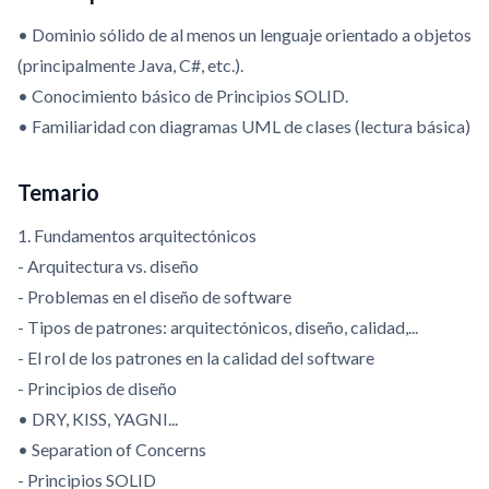
• Dominio sólido de al menos un lenguaje orientado a objetos
(principalmente Java, C#, etc.).
• Conocimiento básico de Principios SOLID.
• Familiaridad con diagramas UML de clases (lectura básica)
Temario
1. Fundamentos arquitectónicos
- Arquitectura vs. diseño
- Problemas en el diseño de software
- Tipos de patrones: arquitectónicos, diseño, calidad,...
- El rol de los patrones en la calidad del software
- Principios de diseño
• DRY, KISS, YAGNI...
• Separation of Concerns
- Principios SOLID