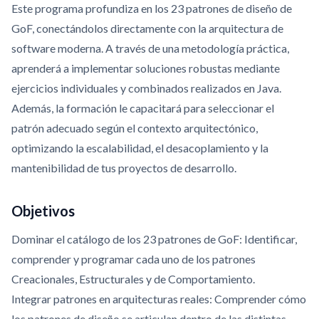
Este programa profundiza en los 23 patrones de diseño de
GoF, conectándolos directamente con la arquitectura de
software moderna. A través de una metodología práctica,
aprenderá a implementar soluciones robustas mediante
ejercicios individuales y combinados realizados en Java.
Además, la formación le capacitará para seleccionar el
patrón adecuado según el contexto arquitectónico,
optimizando la escalabilidad, el desacoplamiento y la
mantenibilidad de tus proyectos de desarrollo.
Objetivos
Dominar el catálogo de los 23 patrones de GoF: Identificar,
comprender y programar cada uno de los patrones
Creacionales, Estructurales y de Comportamiento.
Integrar patrones en arquitecturas reales: Comprender cómo
los patrones de diseño se articulan dentro de las distintas