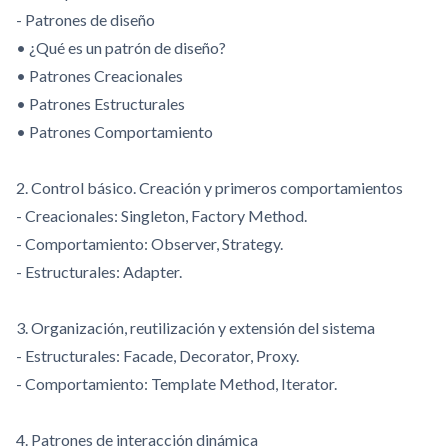
- Patrones de diseño
• ¿Qué es un patrón de diseño?
• Patrones Creacionales
• Patrones Estructurales
• Patrones Comportamiento
2. Control básico. Creación y primeros comportamientos
- Creacionales: Singleton, Factory Method.
- Comportamiento: Observer, Strategy.
- Estructurales: Adapter.
3. Organización, reutilización y extensión del sistema
- Estructurales: Facade, Decorator, Proxy.
- Comportamiento: Template Method, Iterator.
4. Patrones de interacción dinámica