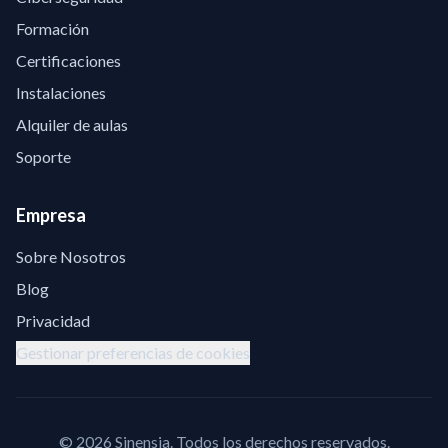
Formación
Certificaciones
Instalaciones
Alquiler de aulas
Soporte
Empresa
Sobre Nosotros
Blog
Privacidad
Gestionar preferencias de cookies
©
2026
Sinensia.
Todos los derechos reservados.