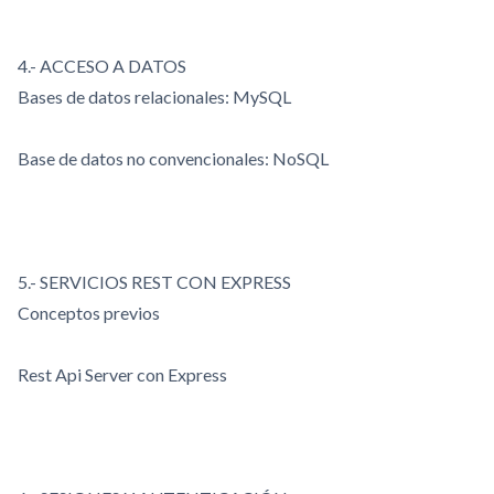
4.- ACCESO A DATOS
Bases de datos relacionales: MySQL
Base de datos no convencionales: NoSQL
5.- SERVICIOS REST CON EXPRESS
Conceptos previos
Rest Api Server con Express