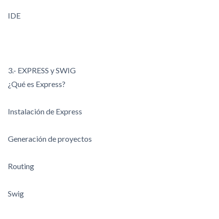
IDE
3.- EXPRESS y SWIG
¿Qué es Express?
Instalación de Express
Generación de proyectos
Routing
Swig