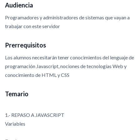
Audiencia
Programadores y administradores de sistemas que vayan a
trabajar con este servidor
Prerrequisitos
Los alumnos necesitarán tener conocimientos del lenguaje de
programación Javascript, nociones de tecnologías Web y
conocimiento de HTML y CSS
Temario
1.- REPASO A JAVASCRIPT
Variables