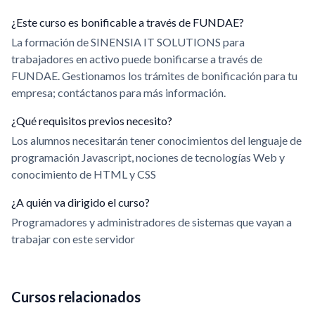
¿Este curso es bonificable a través de FUNDAE?
La formación de SINENSIA IT SOLUTIONS para
trabajadores en activo puede bonificarse a través de
FUNDAE. Gestionamos los trámites de bonificación para tu
empresa; contáctanos para más información.
¿Qué requisitos previos necesito?
Los alumnos necesitarán tener conocimientos del lenguaje de
programación Javascript, nociones de tecnologías Web y
conocimiento de HTML y CSS
¿A quién va dirigido el curso?
Programadores y administradores de sistemas que vayan a
trabajar con este servidor
Cursos relacionados