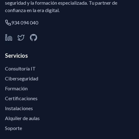
seguridad y la formación especializada. Tu partner de
confianza en la era digital.
934 094 040
Servicios
Consultoría IT
Ciberseguridad
Formación
Certificaciones
Instalaciones
Alquiler de aulas
Soporte