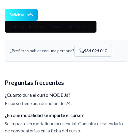
Solicitar Info
Catálogo de Cursos: Desarrollo de Software
¿Prefieres hablar con una persona?
934 094 040
Preguntas frecuentes
¿Cuánto dura el curso NODE Js?
El curso tiene una duración de 24.
¿En qué modalidad se imparte el curso?
Se imparte en modalidad presencial. Consulta el calendario
de convocatorias en la ficha del curso.