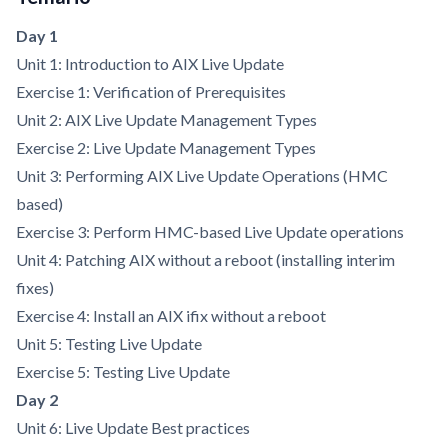
Day 1
Unit 1: Introduction to AIX Live Update
Exercise 1: Verification of Prerequisites
Unit 2: AIX Live Update Management Types
Exercise 2: Live Update Management Types
Unit 3: Performing AIX Live Update Operations (HMC
based)
Exercise 3: Perform HMC-based Live Update operations
Unit 4: Patching AIX without a reboot (installing interim
fixes)
Exercise 4: Install an AIX ifix without a reboot
Unit 5: Testing Live Update
Exercise 5: Testing Live Update
Day 2
Unit 6: Live Update Best practices