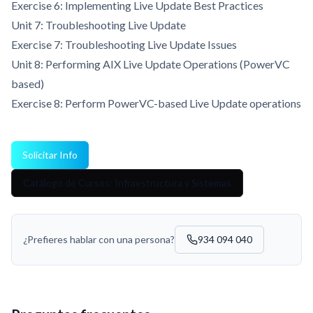
Exercise 6: Implementing Live Update Best Practices
Unit 7: Troubleshooting Live Update
Exercise 7: Troubleshooting Live Update Issues
Unit 8: Performing AIX Live Update Operations (PowerVC
based)
Exercise 8: Perform PowerVC-based Live Update operations
Solicitar Info
Catálogo de Cursos: Infraestructura y Sistemas
¿Prefieres hablar con una persona?
934 094 040