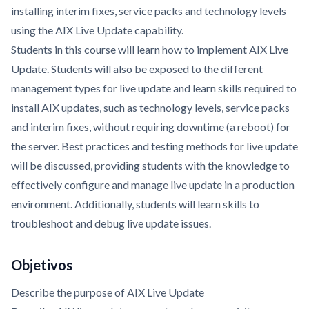
installing interim fixes, service packs and technology levels
using the AIX Live Update capability.
Students in this course will learn how to implement AIX Live
Update. Students will also be exposed to the different
management types for live update and learn skills required to
install AIX updates, such as technology levels, service packs
and interim fixes, without requiring downtime (a reboot) for
the server. Best practices and testing methods for live update
will be discussed, providing students with the knowledge to
effectively configure and manage live update in a production
environment. Additionally, students will learn skills to
troubleshoot and debug live update issues.
Objetivos
Describe the purpose of AIX Live Update