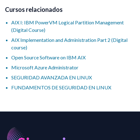
Cursos relacionados
AIX I: IBM PowerVM Logical Partition Management
(Digital Course)
AIX Implementation and Administration Part 2 (Digital
course)
Open Source Software on IBM AIX
Microsoft Azure Administrator
SEGURIDAD AVANZADA EN LINUX
FUNDAMENTOS DE SEGURIDAD EN LINUX