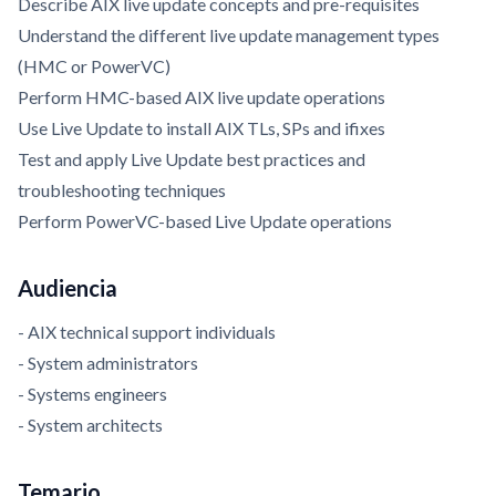
Describe AIX live update concepts and pre-requisites
Understand the different live update management types
(HMC or PowerVC)
Perform HMC-based AIX live update operations
Use Live Update to install AIX TLs, SPs and ifixes
Test and apply Live Update best practices and
troubleshooting techniques
Perform PowerVC-based Live Update operations
Audiencia
- AIX technical support individuals
- System administrators
- Systems engineers
- System architects
Temario