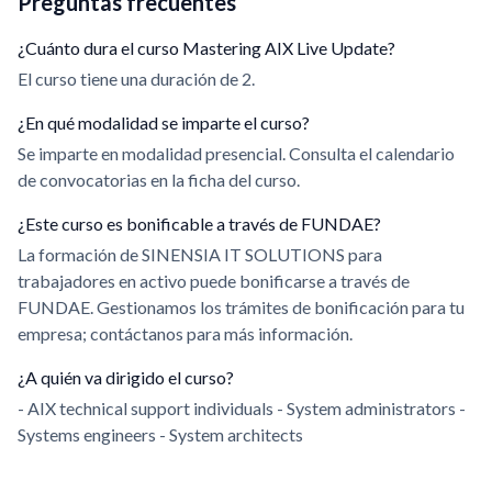
Preguntas frecuentes
¿Cuánto dura el curso Mastering AIX Live Update?
El curso tiene una duración de 2.
¿En qué modalidad se imparte el curso?
Se imparte en modalidad presencial. Consulta el calendario
de convocatorias en la ficha del curso.
¿Este curso es bonificable a través de FUNDAE?
La formación de SINENSIA IT SOLUTIONS para
trabajadores en activo puede bonificarse a través de
FUNDAE. Gestionamos los trámites de bonificación para tu
empresa; contáctanos para más información.
¿A quién va dirigido el curso?
- AIX technical support individuals - System administrators -
Systems engineers - System architects