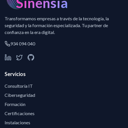
Sinensia
Transformamos empresas a través de la tecnología, la
seguridad y la formación especializada. Tu partner de
confianza en la era digital.
934 094 040
Servicios
Consultoría IT
Ciberseguridad
Formación
Certificaciones
Instalaciones