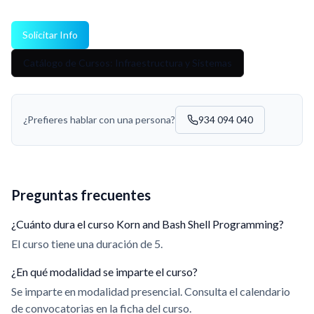
Solicitar Info
Catálogo de Cursos: Infraestructura y Sistemas
¿Prefieres hablar con una persona?
934 094 040
Preguntas frecuentes
¿Cuánto dura el curso Korn and Bash Shell Programming?
El curso tiene una duración de 5.
¿En qué modalidad se imparte el curso?
Se imparte en modalidad presencial. Consulta el calendario
de convocatorias en la ficha del curso.