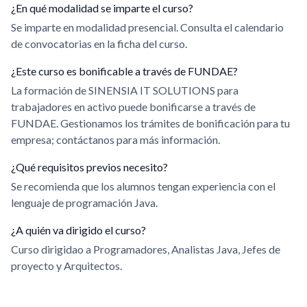
¿En qué modalidad se imparte el curso?
Se imparte en modalidad presencial. Consulta el calendario
de convocatorias en la ficha del curso.
¿Este curso es bonificable a través de FUNDAE?
La formación de SINENSIA IT SOLUTIONS para
trabajadores en activo puede bonificarse a través de
FUNDAE. Gestionamos los trámites de bonificación para tu
empresa; contáctanos para más información.
¿Qué requisitos previos necesito?
Se recomienda que los alumnos tengan experiencia con el
lenguaje de programación Java.
¿A quién va dirigido el curso?
Curso dirigidao a Programadores, Analistas Java, Jefes de
proyecto y Arquitectos.