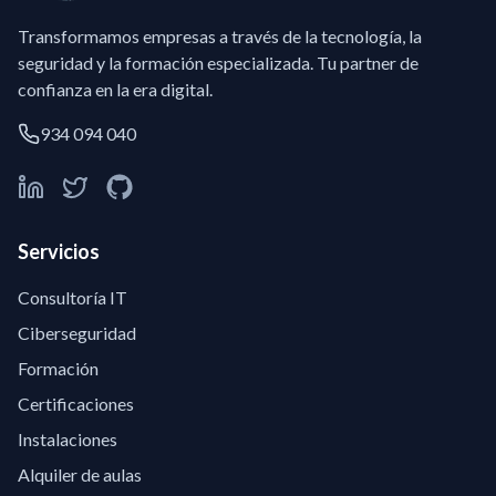
Transformamos empresas a través de la tecnología, la
seguridad y la formación especializada. Tu partner de
confianza en la era digital.
934 094 040
Servicios
Consultoría IT
Ciberseguridad
Formación
Certificaciones
Instalaciones
Alquiler de aulas