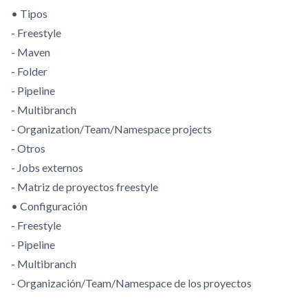
• Tipos
- Freestyle
- Maven
- Folder
- Pipeline
- Multibranch
- Organization/Team/Namespace projects
- Otros
- Jobs externos
- Matriz de proyectos freestyle
• Configuración
- Freestyle
- Pipeline
- Multibranch
- Organización/Team/Namespace de los proyectos