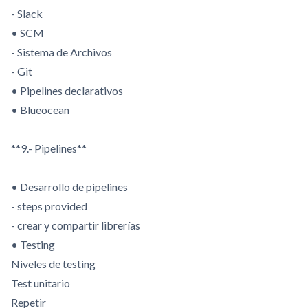
- Slack
• SCM
- Sistema de Archivos
- Git
• Pipelines declarativos
• Blueocean
**9.- Pipelines**
• Desarrollo de pipelines
- steps provided
- crear y compartir librerías
• Testing
Niveles de testing
Test unitario
Repetir