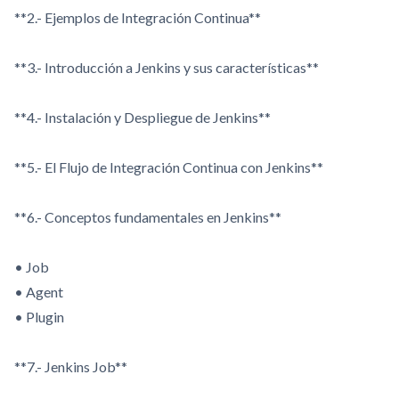
**2.- Ejemplos de Integración Continua**
**3.- Introducción a Jenkins y sus características**
**4.- Instalación y Despliegue de Jenkins**
**5.- El Flujo de Integración Continua con Jenkins**
**6.- Conceptos fundamentales en Jenkins**
• Job
• Agent
• Plugin
**7.- Jenkins Job**