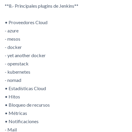
**8.- Principales plugins de Jenkins**
• Proveedores Cloud
- azure
- mesos
- docker
- yet another docker
- openstack
- kubernetes
- nomad
• Estadísticas Cloud
• Hitos
• Bloqueo de recursos
• Métricas
• Notificaciones
- Mail