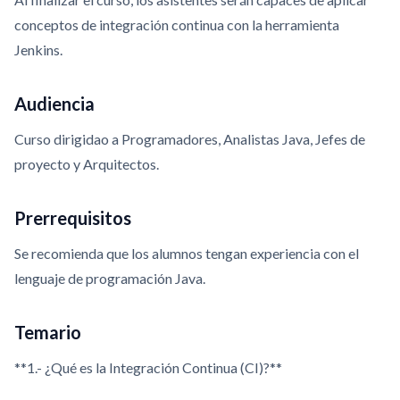
conceptos de integración continua con la herramienta
Jenkins.
Audiencia
Curso dirigidao a Programadores, Analistas Java, Jefes de
proyecto y Arquitectos.
Prerrequisitos
Se recomienda que los alumnos tengan experiencia con el
lenguaje de programación Java.
Temario
**1.- ¿Qué es la Integración Continua (CI)?**