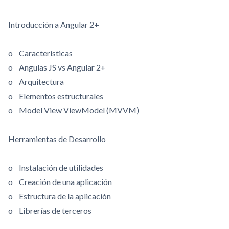
Introducción a Angular 2+
o Características
o Angulas JS vs Angular 2+
o Arquitectura
o Elementos estructurales
o Model View ViewModel (MVVM)
Herramientas de Desarrollo
o Instalación de utilidades
o Creación de una aplicación
o Estructura de la aplicación
o Librerías de terceros