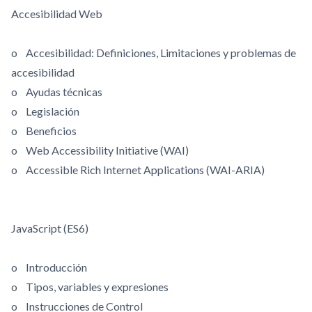
Accesibilidad Web
o Accesibilidad: Definiciones, Limitaciones y problemas de
accesibilidad
o Ayudas técnicas
o Legislación
o Beneficios
o Web Accessibility Initiative (WAI)
o Accessible Rich Internet Applications (WAI-ARIA)
JavaScript (ES6)
o Introducción
o Tipos, variables y expresiones
o Instrucciones de Control