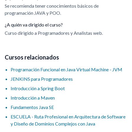
Se recomienda tener conocimientos básicos de
programación JAVA y POO.
¿A quién va dirigido el curso?
Curso dirigido a Programadores y Analistas web.
Cursos relacionados
Programación Funcional en Java Virtual Machine - JVM
JENKINS para Programadores
Introducción a Spring Boot
Introducción a Maven
Fundamentos Java SE
ESCUELA - Ruta Profesional en Arquitectura de Software
y Diseño de Dominios Complejos con Java