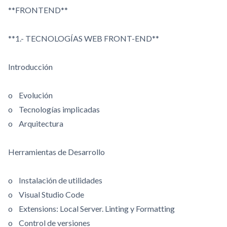
**FRONTEND**
**1.- TECNOLOGÍAS WEB FRONT-END**
Introducción
o Evolución
o Tecnologías implicadas
o Arquitectura
Herramientas de Desarrollo
o Instalación de utilidades
o Visual Studio Code
o Extensions: Local Server. Linting y Formatting
o Control de versiones