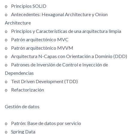
o Principios SOLID
o Antecedentes: Hexagonal Architecture y Onion
Architecture
o Principios y Características de una arquitectura limpia
o Patrón arquitectónico MVC
o Patrón arquitectónico MVVM
o Arquitectura N-Capas con Orientación a Dominio (DDD)
o Patrones de Inversión de Control e Inyección de
Dependencias
o Test Driven Development (TDD)
o Refactorización
Gestión de datos
o Patrón: Base de datos por servicio
o Spring Data