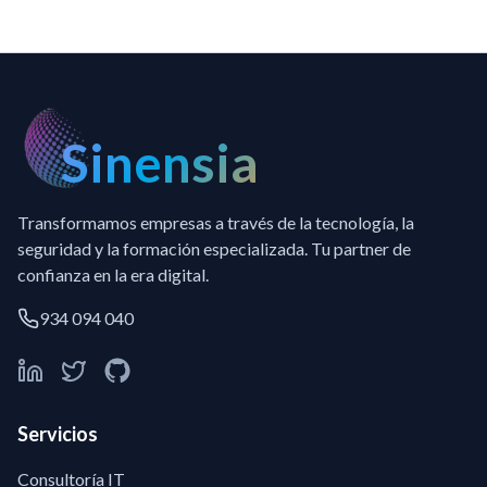
Sinensia
Transformamos empresas a través de la tecnología, la
seguridad y la formación especializada. Tu partner de
confianza en la era digital.
934 094 040
Servicios
Consultoría IT