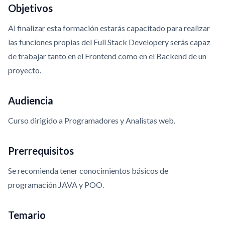
Objetivos
Al finalizar esta formación estarás capacitado para realizar
las funciones propias del Full Stack Developery serás capaz
de trabajar tanto en el Frontend como en el Backend de un
proyecto.
Audiencia
Curso dirigido a Programadores y Analistas web.
Prerrequisitos
Se recomienda tener conocimientos básicos de
programación JAVA y POO.
Temario