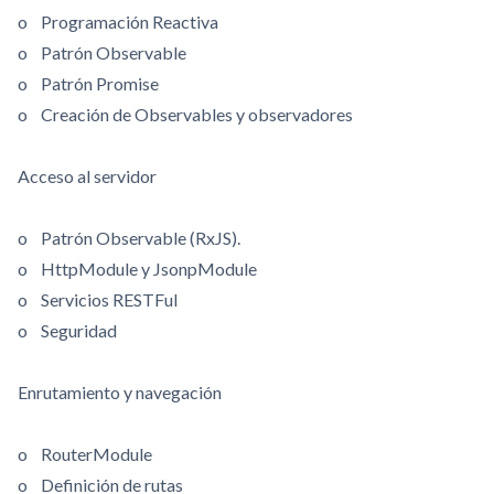
o Programación Reactiva
o Patrón Observable
o Patrón Promise
o Creación de Observables y observadores
Acceso al servidor
o Patrón Observable (RxJS).
o HttpModule y JsonpModule
o Servicios RESTFul
o Seguridad
Enrutamiento y navegación
o RouterModule
o Definición de rutas