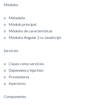
Módulos
o Metadata
o Módulo principal
o Módulos de características
o Módulos Angular 2 vs JavaScript
Servicios
o Clases como servicios
o Dependency injection
o Proveedores
o Inyectores
Componentes