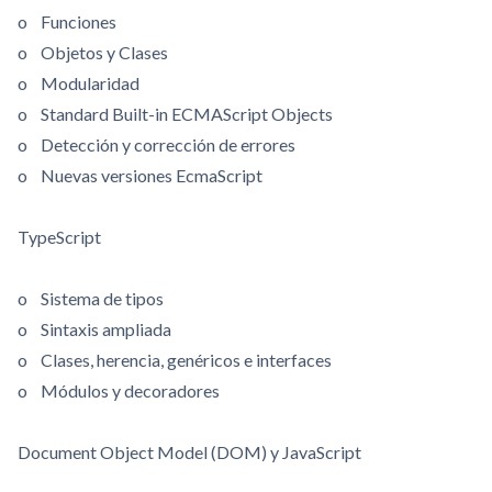
o Funciones
o Objetos y Clases
o Modularidad
o Standard Built-in ECMAScript Objects
o Detección y corrección de errores
o Nuevas versiones EcmaScript
TypeScript
o Sistema de tipos
o Sintaxis ampliada
o Clases, herencia, genéricos e interfaces
o Módulos y decoradores
Document Object Model (DOM) y JavaScript