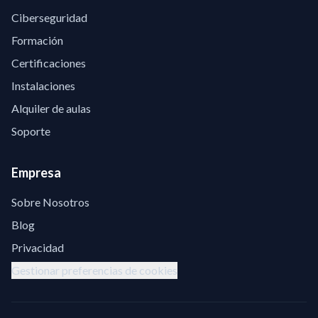
Ciberseguridad
Formación
Certificaciones
Instalaciones
Alquiler de aulas
Soporte
Empresa
Sobre Nosotros
Blog
Privacidad
Gestionar preferencias de cookies