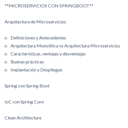
**MICROSERVICIOS CON SPRINGBOOT**
Arquitectura de Microservicios
o Definiciones y Antecedentes
o Arquitectura Monolítica vs Arquitectura Microservicios
o Características, ventajas y desventajas
o Buenas prácticas
o Implantación y Despliegue
Spring con Spring Boot
IoC con Spring Core
Clean Architecture