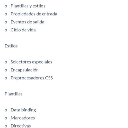
o Plantillas y estilos
o Propiedades de entrada
o Eventos de salida
o Ciclo de vida
Estilos
o Selectores especiales
o Encapsulación
o Preprocesadores CSS
Plantillas
o Data binding
o Marcadores
o Directivas