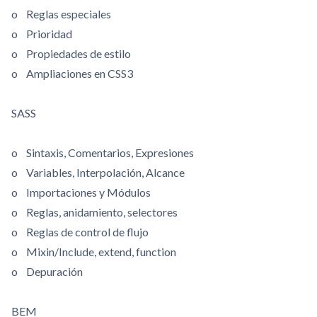
o Reglas especiales
o Prioridad
o Propiedades de estilo
o Ampliaciones en CSS3
SASS
o Sintaxis, Comentarios, Expresiones
o Variables, Interpolación, Alcance
o Importaciones y Módulos
o Reglas, anidamiento, selectores
o Reglas de control de flujo
o Mixin/Include, extend, function
o Depuración
BEM