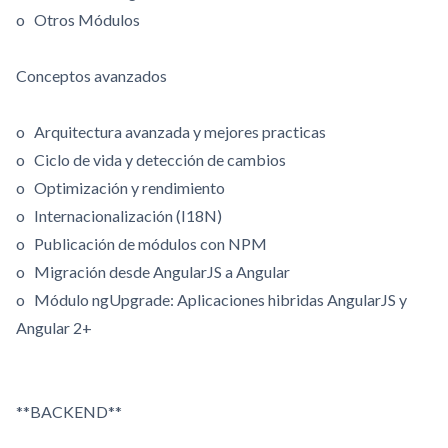
o Otros Módulos
Conceptos avanzados
o Arquitectura avanzada y mejores practicas
o Ciclo de vida y detección de cambios
o Optimización y rendimiento
o Internacionalización (I18N)
o Publicación de módulos con NPM
o Migración desde AngularJS a Angular
o Módulo ngUpgrade: Aplicaciones hibridas AngularJS y
Angular 2+
**BACKEND**