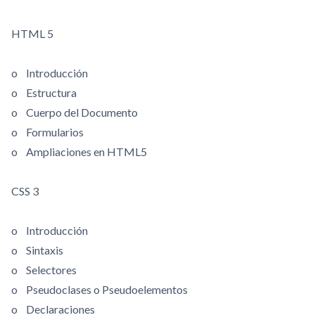
HTML 5
o Introducción
o Estructura
o Cuerpo del Documento
o Formularios
o Ampliaciones en HTML5
CSS 3
o Introducción
o Sintaxis
o Selectores
o Pseudoclases o Pseudoelementos
o Declaraciones