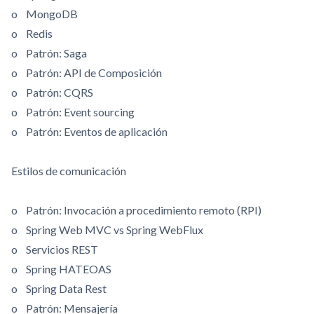
o MongoDB
o Redis
o Patrón: Saga
o Patrón: API de Composición
o Patrón: CQRS
o Patrón: Event sourcing
o Patrón: Eventos de aplicación
Estilos de comunicación
o Patrón: Invocación a procedimiento remoto (RPI)
o Spring Web MVC vs Spring WebFlux
o Servicios REST
o Spring HATEOAS
o Spring Data Rest
o Patrón: Mensajería