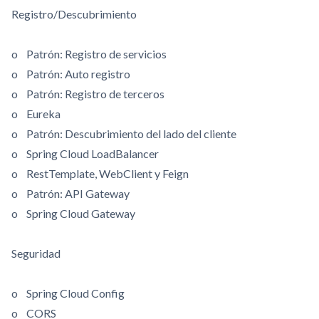
Registro/Descubrimiento
o Patrón: Registro de servicios
o Patrón: Auto registro
o Patrón: Registro de terceros
o Eureka
o Patrón: Descubrimiento del lado del cliente
o Spring Cloud LoadBalancer
o RestTemplate, WebClient y Feign
o Patrón: API Gateway
o Spring Cloud Gateway
Seguridad
o Spring Cloud Config
o CORS