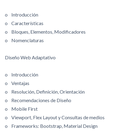
o Introducción
o Características
o Bloques, Elementos, Modificadores
o Nomenclaturas
Diseño Web Adaptativo
o Introducción
o Ventajas
o Resolución, Definición, Orientación
o Recomendaciones de Diseño
o Mobile First
o Viewport, Flex Layout y Consultas de medios
o Frameworks: Bootstrap, Material Design