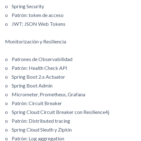
o Spring Security
o Patrón: token de acceso
o JWT: JSON Web Tokens
Monitorización y Resiliencia
o Patrones de Observabilidad
o Patrón: Health Check API
o Spring Boot 2.x Actuator
o Spring Boot Admin
o Micrometer, Prometheus, Grafana
o Patrón: Circuit Breaker
o Spring Cloud Circuit Breaker con Resilience4j
o Patrón: Distributed tracing
o Spring Cloud Sleuth y Zipkin
o Patrón: Log aggregation