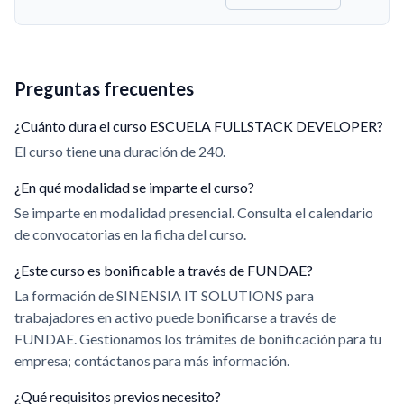
Preguntas frecuentes
¿Cuánto dura el curso ESCUELA FULLSTACK DEVELOPER?
El curso tiene una duración de 240.
¿En qué modalidad se imparte el curso?
Se imparte en modalidad presencial. Consulta el calendario
de convocatorias en la ficha del curso.
¿Este curso es bonificable a través de FUNDAE?
La formación de SINENSIA IT SOLUTIONS para
trabajadores en activo puede bonificarse a través de
FUNDAE. Gestionamos los trámites de bonificación para tu
empresa; contáctanos para más información.
¿Qué requisitos previos necesito?