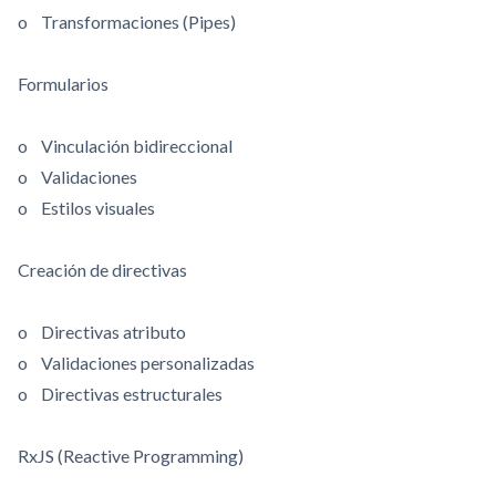
o Transformaciones (Pipes)
Formularios
o Vinculación bidireccional
o Validaciones
o Estilos visuales
Creación de directivas
o Directivas atributo
o Validaciones personalizadas
o Directivas estructurales
RxJS (Reactive Programming)