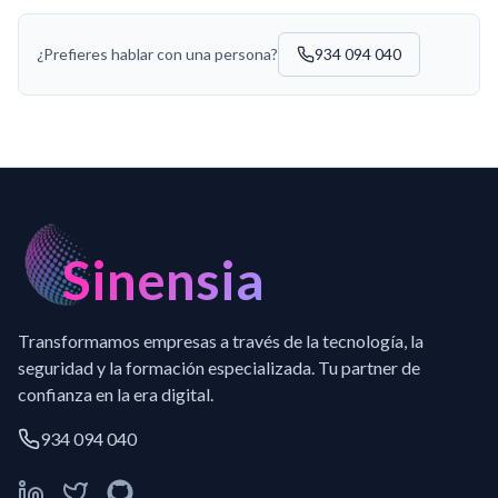
¿Prefieres hablar con una persona?
934 094 040
Sinensia
Transformamos empresas a través de la tecnología, la
seguridad y la formación especializada. Tu partner de
confianza en la era digital.
934 094 040