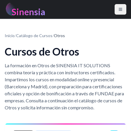
Sinensia
Inicio
/
Catálogo de Cursos
/
Otros
Cursos de Otros
La formación en Otros de SINENSIA IT SOLUTIONS
combina teoría y práctica con instructores certificados.
Impartimos los cursos en modalidad online y presencial
(Barcelona y Madrid), con preparación para certificaciones
oficiales y opción de bonificación a través de FUNDAE para
empresas. Consulta a continuación el catálogo de cursos de
Otros y solicita información sin compromiso.