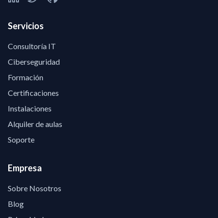
Servicios
Consultoría IT
Ciberseguridad
Formación
Certificaciones
Instalaciones
Alquiler de aulas
Soporte
Empresa
Sobre Nosotros
Blog