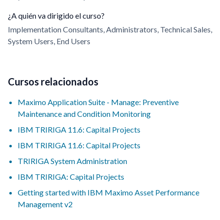
¿A quién va dirigido el curso?
Implementation Consultants, Administrators, Technical Sales,
System Users, End Users
Cursos relacionados
Maximo Application Suite - Manage: Preventive
Maintenance and Condition Monitoring
IBM TRIRIGA 11.6: Capital Projects
IBM TRIRIGA 11.6: Capital Projects
TRIRIGA System Administration
IBM TRIRIGA: Capital Projects
Getting started with IBM Maximo Asset Performance
Management v2