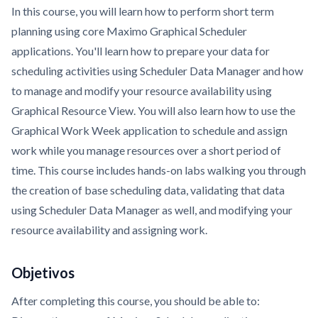
In this course, you will learn how to perform short term
planning using core Maximo Graphical Scheduler
applications. You'll learn how to prepare your data for
scheduling activities using Scheduler Data Manager and how
to manage and modify your resource availability using
Graphical Resource View. You will also learn how to use the
Graphical Work Week application to schedule and assign
work while you manage resources over a short period of
time. This course includes hands-on labs walking you through
the creation of base scheduling data, validating that data
using Scheduler Data Manager as well, and modifying your
resource availability and assigning work.
Objetivos
After completing this course, you should be able to: