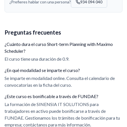
¿Prefieres hablar con una persona?
934 094 040
Preguntas frecuentes
¿Cuánto dura el curso Short-term Planning with Maximo
Scheduler?
El curso tiene una duración de 0.9.
¿En qué modalidad se imparte el curso?
Se imparte en modalidad online. Consulta el calendario de
convocatorias en la ficha del curso.
¿Este curso es bonificable a través de FUNDAE?
La formación de SINENSIA IT SOLUTIONS para
trabajadores en activo puede bonificarse a través de
FUNDAE. Gestionamos los trámites de bonificación para tu
empresa; contáctanos para más información.