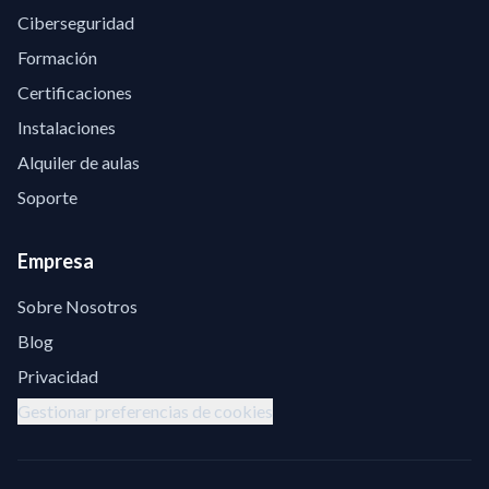
Ciberseguridad
Formación
Certificaciones
Instalaciones
Alquiler de aulas
Soporte
Empresa
Sobre Nosotros
Blog
Privacidad
Gestionar preferencias de cookies