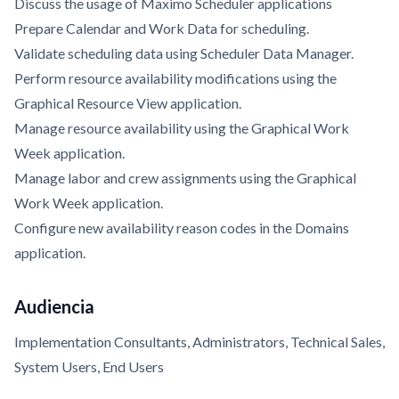
Discuss the usage of Maximo Scheduler applications
Prepare Calendar and Work Data for scheduling.
Validate scheduling data using Scheduler Data Manager.
Perform resource availability modifications using the
Graphical Resource View application.
Manage resource availability using the Graphical Work
Week application.
Manage labor and crew assignments using the Graphical
Work Week application.
Configure new availability reason codes in the Domains
application.
Audiencia
Implementation Consultants, Administrators, Technical Sales,
System Users, End Users