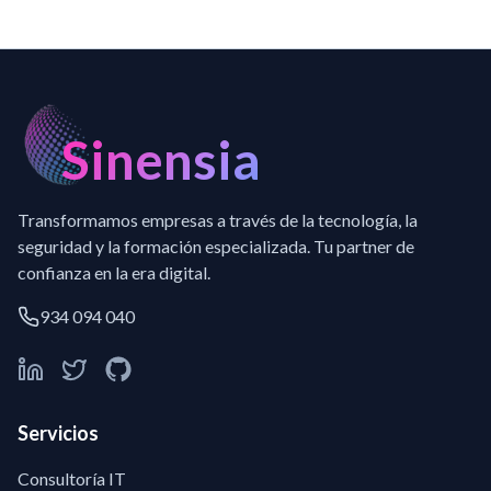
Sinensia
Transformamos empresas a través de la tecnología, la
seguridad y la formación especializada. Tu partner de
confianza en la era digital.
934 094 040
Servicios
Consultoría IT