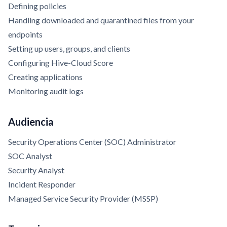
Defining policies
Handling downloaded and quarantined files from your
endpoints
Setting up users, groups, and clients
Configuring Hive-Cloud Score
Creating applications
Monitoring audit logs
Audiencia
Security Operations Center (SOC) Administrator
SOC Analyst
Security Analyst
Incident Responder
Managed Service Security Provider (MSSP)