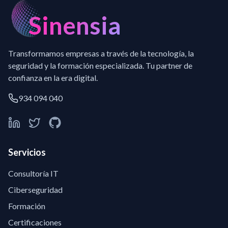
Sinensia
Transformamos empresas a través de la tecnología, la
seguridad y la formación especializada. Tu partner de
confianza en la era digital.
934 094 040
Servicios
Consultoría IT
Ciberseguridad
Formación
Certificaciones