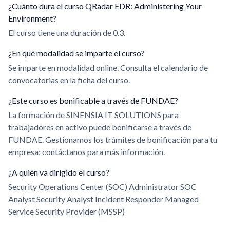
¿Cuánto dura el curso QRadar EDR: Administering Your
Environment?
El curso tiene una duración de 0.3.
¿En qué modalidad se imparte el curso?
Se imparte en modalidad online. Consulta el calendario de
convocatorias en la ficha del curso.
¿Este curso es bonificable a través de FUNDAE?
La formación de SINENSIA IT SOLUTIONS para
trabajadores en activo puede bonificarse a través de
FUNDAE. Gestionamos los trámites de bonificación para tu
empresa; contáctanos para más información.
¿A quién va dirigido el curso?
Security Operations Center (SOC) Administrator SOC
Analyst Security Analyst Incident Responder Managed
Service Security Provider (MSSP)