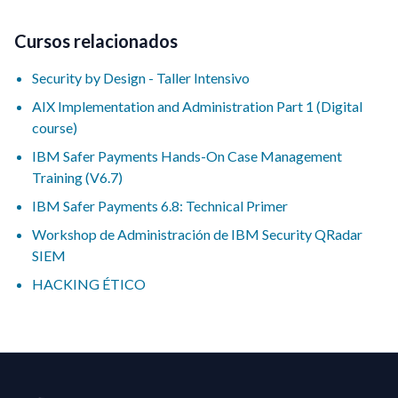
Cursos relacionados
Security by Design - Taller Intensivo
AIX Implementation and Administration Part 1 (Digital
course)
IBM Safer Payments Hands-On Case Management
Training (V6.7)
IBM Safer Payments 6.8: Technical Primer
Workshop de Administración de IBM Security QRadar
SIEM
HACKING ÉTICO