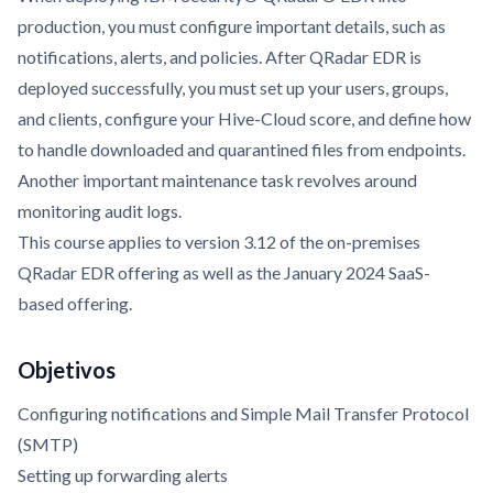
production, you must configure important details, such as
notifications, alerts, and policies. After QRadar EDR is
deployed successfully, you must set up your users, groups,
and clients, configure your Hive-Cloud score, and define how
to handle downloaded and quarantined files from endpoints.
Another important maintenance task revolves around
monitoring audit logs.
This course applies to version 3.12 of the on-premises
QRadar EDR offering as well as the January 2024 SaaS-
based offering.
Objetivos
Configuring notifications and Simple Mail Transfer Protocol
(SMTP)
Setting up forwarding alerts