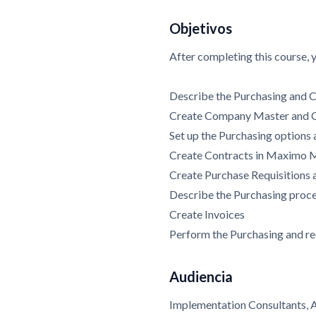
Objetivos
After completing this course, 
Describe the Purchasing and 
Create Company Master and 
Set up the Purchasing options 
Create Contracts in Maximo
Create Purchase Requisitions
Describe the Purchasing proce
Create Invoices
Perform the Purchasing and re
Audiencia
Implementation Consultants, A