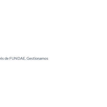
ravés de FUNDAE. Gestionamos