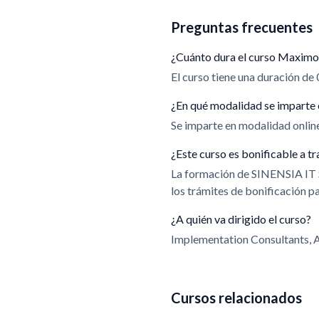
Preguntas frecuentes
¿Cuánto dura el curso Maximo 
El curso tiene una duración de 
¿En qué modalidad se imparte 
Se imparte en modalidad online.
¿Este curso es bonificable a
La formación de SINENSIA IT
los trámites de bonificación 
¿A quién va dirigido el curso?
Implementation Consultants, A
Cursos relacionados