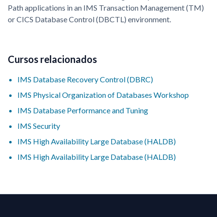
Path applications in an IMS Transaction Management (TM)
or CICS Database Control (DBCTL) environment.
Cursos relacionados
IMS Database Recovery Control (DBRC)
IMS Physical Organization of Databases Workshop
IMS Database Performance and Tuning
IMS Security
IMS High Availability Large Database (HALDB)
IMS High Availability Large Database (HALDB)