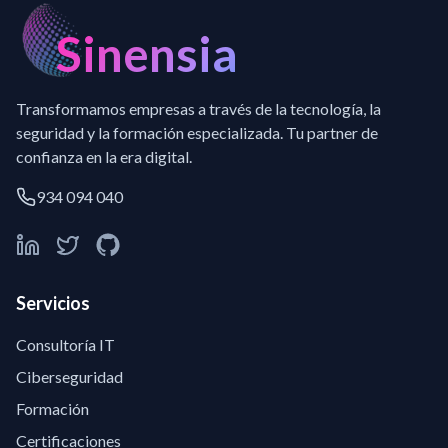
Sinensia
Transformamos empresas a través de la tecnología, la
seguridad y la formación especializada. Tu partner de
confianza en la era digital.
934 094 040
Servicios
Consultoría IT
Ciberseguridad
Formación
Certificaciones