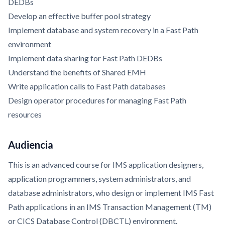
DEDBs
Develop an effective buffer pool strategy
Implement database and system recovery in a Fast Path
environment
Implement data sharing for Fast Path DEDBs
Understand the benefits of Shared EMH
Write application calls to Fast Path databases
Design operator procedures for managing Fast Path
resources
Audiencia
This is an advanced course for IMS application designers,
application programmers, system administrators, and
database administrators, who design or implement IMS Fast
Path applications in an IMS Transaction Management (TM)
or CICS Database Control (DBCTL) environment.