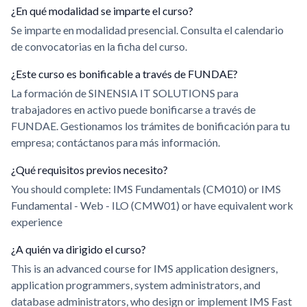
¿En qué modalidad se imparte el curso?
Se imparte en modalidad presencial. Consulta el calendario
de convocatorias en la ficha del curso.
¿Este curso es bonificable a través de FUNDAE?
La formación de SINENSIA IT SOLUTIONS para
trabajadores en activo puede bonificarse a través de
FUNDAE. Gestionamos los trámites de bonificación para tu
empresa; contáctanos para más información.
¿Qué requisitos previos necesito?
You should complete: IMS Fundamentals (CM010) or IMS
Fundamental - Web - ILO (CMW01) or have equivalent work
experience
¿A quién va dirigido el curso?
This is an advanced course for IMS application designers,
application programmers, system administrators, and
database administrators, who design or implement IMS Fast