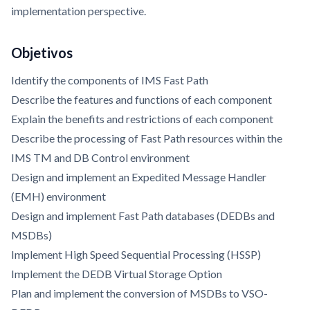
implementation perspective.
Objetivos
Identify the components of IMS Fast Path
Describe the features and functions of each component
Explain the benefits and restrictions of each component
Describe the processing of Fast Path resources within the
IMS TM and DB Control environment
Design and implement an Expedited Message Handler
(EMH) environment
Design and implement Fast Path databases (DEDBs and
MSDBs)
Implement High Speed Sequential Processing (HSSP)
Implement the DEDB Virtual Storage Option
Plan and implement the conversion of MSDBs to VSO-