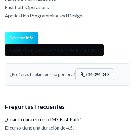
Fast Path Operations
Application Programming and Design
Solicitar Info
Catálogo de Cursos: Almacenamiento y Backup
¿Prefieres hablar con una persona?
934 094 040
Preguntas frecuentes
¿Cuánto dura el curso IMS Fast Path?
El curso tiene una duración de 4.5.