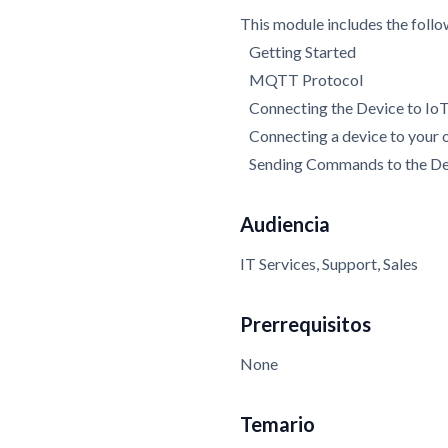
This module includes the follo
Getting Started
MQTT Protocol
Connecting the Device to IoT
Connecting a device to your 
Sending Commands to the De
Audiencia
IT Services, Support, Sales
Prerrequisitos
None
Temario