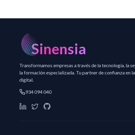
Sinensia
Transformamos empresas a través de la tecnología, la s
la formación especializada. Tu partner de confianza en la
digital.
934 094 040