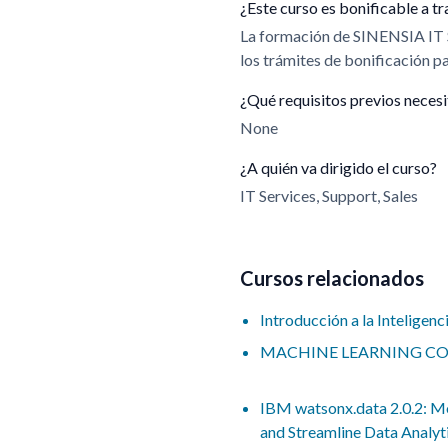
¿Este curso es bonificable a
La formación de SINENSIA IT
los trámites de bonificación 
¿Qué requisitos previos neces
None
¿A quién va dirigido el curso?
IT Services, Support, Sales
Cursos relacionados
Introducción a la Inteligenci
MACHINE LEARNING C
IBM watsonx.data 2.0.2: M
and Streamline Data Analyt