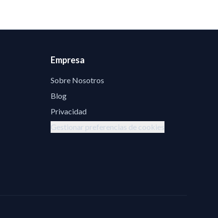
Empresa
Sobre Nosotros
Blog
Privacidad
Gestionar preferencias de cookies