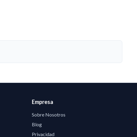
Empresa
Sobre Nosotros
Blog
Privacidad