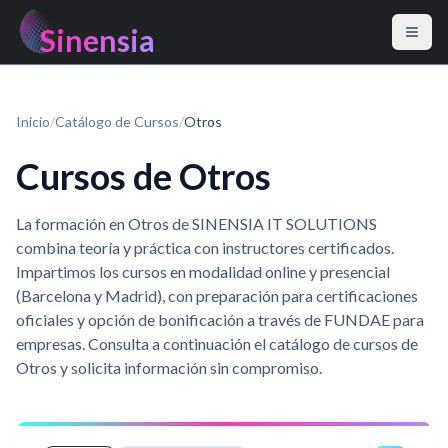
Sinensia
Inicio
/
Catálogo de Cursos
/
Otros
Cursos de Otros
La formación en Otros de SINENSIA IT SOLUTIONS
combina teoría y práctica con instructores certificados.
Impartimos los cursos en modalidad online y presencial
(Barcelona y Madrid), con preparación para certificaciones
oficiales y opción de bonificación a través de FUNDAE para
empresas. Consulta a continuación el catálogo de cursos de
Otros y solicita información sin compromiso.