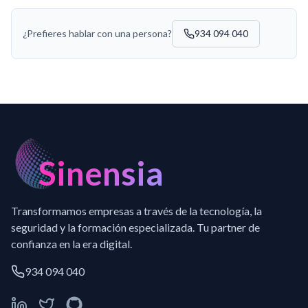
¿Prefieres hablar con una persona?
934 094 040
Sinensia
Transformamos empresas a través de la tecnología, la
seguridad y la formación especializada. Tu partner de
confianza en la era digital.
934 094 040