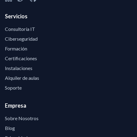
Servicios
Consultoría IT
Ciberseguridad
Formación
Certificaciones
Instalaciones
Alquiler de aulas
Soporte
Empresa
Sobre Nosotros
Blog