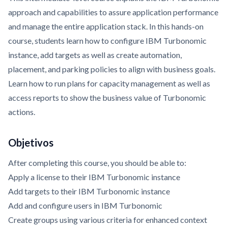
approach and capabilities to assure application performance
and manage the entire application stack. In this hands-on
course, students learn how to configure IBM Turbonomic
instance, add targets as well as create automation,
placement, and parking policies to align with business goals.
Learn how to run plans for capacity management as well as
access reports to show the business value of Turbonomic
actions.
Objetivos
After completing this course, you should be able to:
Apply a license to their IBM Turbonomic instance
Add targets to their IBM Turbonomic instance
Add and configure users in IBM Turbonomic
Create groups using various criteria for enhanced context