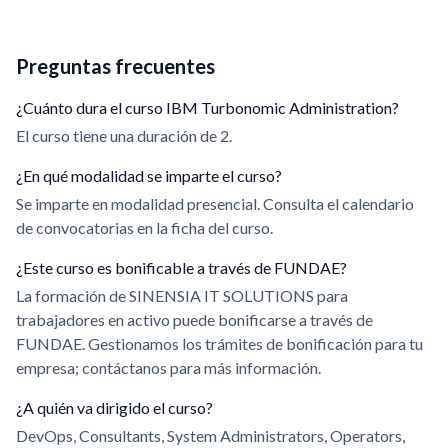
Preguntas frecuentes
¿Cuánto dura el curso IBM Turbonomic Administration?
El curso tiene una duración de 2.
¿En qué modalidad se imparte el curso?
Se imparte en modalidad presencial. Consulta el calendario
de convocatorias en la ficha del curso.
¿Este curso es bonificable a través de FUNDAE?
La formación de SINENSIA IT SOLUTIONS para
trabajadores en activo puede bonificarse a través de
FUNDAE. Gestionamos los trámites de bonificación para tu
empresa; contáctanos para más información.
¿A quién va dirigido el curso?
DevOps, Consultants, System Administrators, Operators,