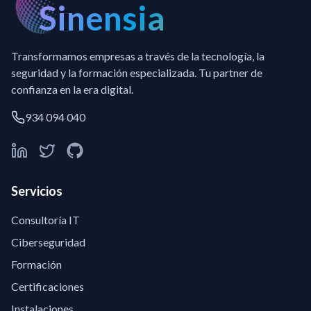
Sinensia
Transformamos empresas a través de la tecnología, la
seguridad y la formación especializada. Tu partner de
confianza en la era digital.
934 094 040
Servicios
Consultoría IT
Ciberseguridad
Formación
Certificaciones
Instalaciones