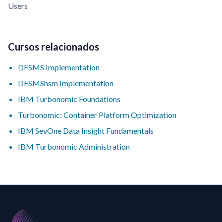
Users
Cursos relacionados
DFSMS Implementation
DFSMShsm Implementation
IBM Turbonomic Foundations
Turbonomic: Container Platform Optimization
IBM SevOne Data Insight Fundamentals
IBM Turbonomic Administration