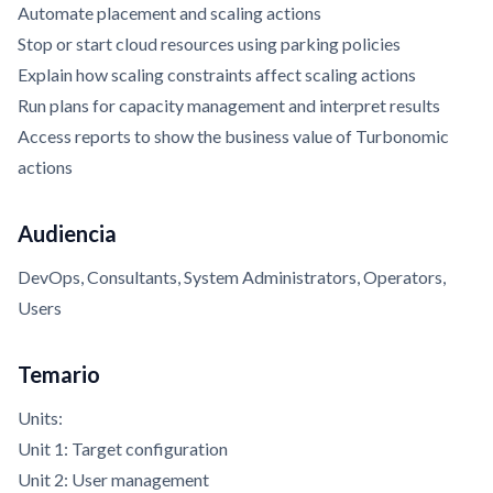
Automate placement and scaling actions
Stop or start cloud resources using parking policies
Explain how scaling constraints affect scaling actions
Run plans for capacity management and interpret results
Access reports to show the business value of Turbonomic
actions
Audiencia
DevOps, Consultants, System Administrators, Operators,
Users
Temario
Units:
Unit 1: Target configuration
Unit 2: User management