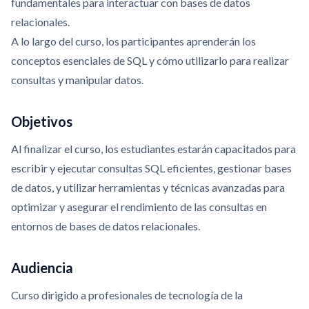
fundamentales para interactuar con bases de datos
relacionales.
A lo largo del curso, los participantes aprenderán los
conceptos esenciales de SQL y cómo utilizarlo para realizar
consultas y manipular datos.
Objetivos
Al finalizar el curso, los estudiantes estarán capacitados para
escribir y ejecutar consultas SQL eficientes, gestionar bases
de datos, y utilizar herramientas y técnicas avanzadas para
optimizar y asegurar el rendimiento de las consultas en
entornos de bases de datos relacionales.
Audiencia
Curso dirigido a profesionales de tecnología de la