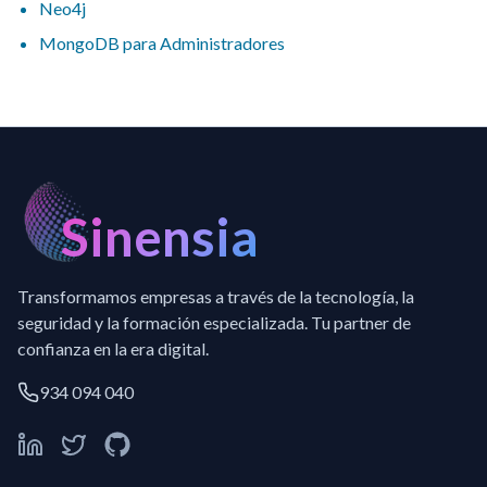
Neo4j
MongoDB para Administradores
Sinensia
Transformamos empresas a través de la tecnología, la
seguridad y la formación especializada. Tu partner de
confianza en la era digital.
934 094 040