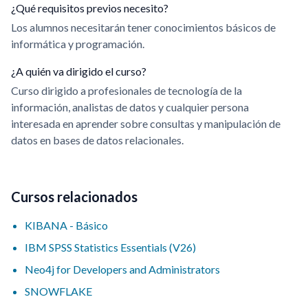
¿Qué requisitos previos necesito?
Los alumnos necesitarán tener conocimientos básicos de
informática y programación.
¿A quién va dirigido el curso?
Curso dirigido a profesionales de tecnología de la
información, analistas de datos y cualquier persona
interesada en aprender sobre consultas y manipulación de
datos en bases de datos relacionales.
Cursos relacionados
KIBANA - Básico
IBM SPSS Statistics Essentials (V26)
Neo4j for Developers and Administrators
SNOWFLAKE