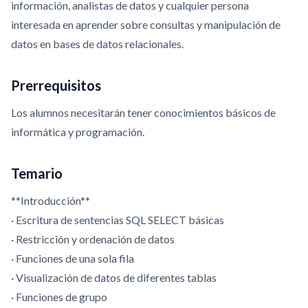
información, analistas de datos y cualquier persona
interesada en aprender sobre consultas y manipulación de
datos en bases de datos relacionales.
Prerrequisitos
Los alumnos necesitarán tener conocimientos básicos de
informática y programación.
Temario
**Introducción**
· Escritura de sentencias SQL SELECT básicas
· Restricción y ordenación de datos
· Funciones de una sola fila
· Visualización de datos de diferentes tablas
· Funciones de grupo