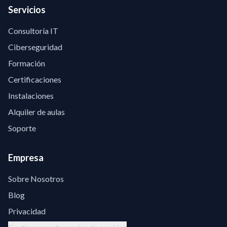
Servicios
Consultoría IT
Ciberseguridad
Formación
Certificaciones
Instalaciones
Alquiler de aulas
Soporte
Empresa
Sobre Nosotros
Blog
Privacidad