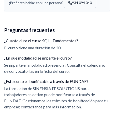
¿Prefieres hablar con una persona?
934 094 040
Preguntas frecuentes
¿Cuánto dura el curso SQL - Fundamentos?
El curso tiene una duración de 20.
¿En qué modalidad se imparte el curso?
Se imparte en modalidad presencial. Consulta el calendario
de convocatorias en la ficha del curso.
¿Este curso es bonificable a través de FUNDAE?
La formación de SINENSIA IT SOLUTIONS para
trabajadores en activo puede bonificarse a través de
FUNDAE. Gestionamos los trámites de bonificación para tu
empresa; contáctanos para más información.