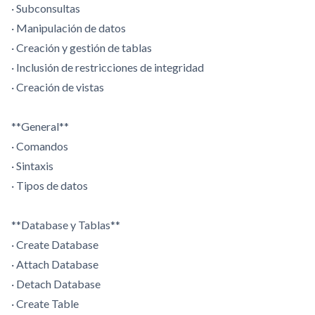
· Subconsultas
· Manipulación de datos
· Creación y gestión de tablas
· Inclusión de restricciones de integridad
· Creación de vistas
**General**
· Comandos
· Sintaxis
· Tipos de datos
**Database y Tablas**
· Create Database
· Attach Database
· Detach Database
· Create Table