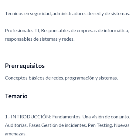
Técnicos en seguridad, administradores de red y de sistemas.
Profesionales TI, Responsables de empresas de informática,
responsables de sistemas y redes.
Prerrequisitos
Conceptos básicos de redes, programación y sistemas.
Temario
1.- INTRODUCCIÓN: Fundamentos. Una visión de conjunto.
Auditorías. Fases.Gestión de incidentes. Pen Testing. Nuevas
amenazas.