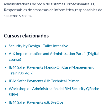
administradores de red y de sistemas. Profesionales TI,
Responsables de empresas de informática, responsables de
sistemas y redes.
Cursos relacionados
Security by Design - Taller Intensivo
AIX Implementation and Administration Part 1 (Digital
course)
IBM Safer Payments Hands-On Case Management
Training (V6.7)
IBM Safer Payments 6.8: Technical Primer
Workshop de Administración de IBM Security QRadar
SIEM
IBM Safer Payments 6.8: SysOps