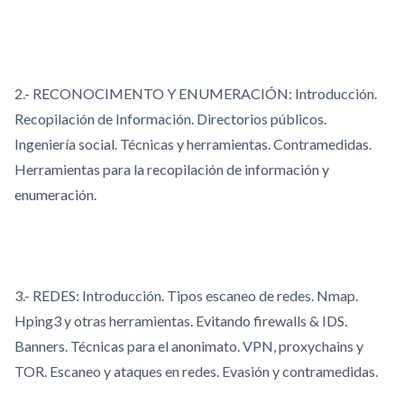
2.- RECONOCIMENTO Y ENUMERACIÓN: Introducción.
Recopilación de Información. Directorios públicos.
Ingeniería social. Técnicas y herramientas. Contramedidas.
Herramientas para la recopilación de información y
enumeración.
3.- REDES: Introducción. Tipos escaneo de redes. Nmap.
Hping3 y otras herramientas. Evitando firewalls & IDS.
Banners. Técnicas para el anonimato. VPN, proxychains y
TOR. Escaneo y ataques en redes. Evasión y contramedidas.