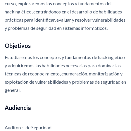
curso, exploraremos los conceptos y fundamentos del
hacking ético, centrándonos en el desarrollo de habilidades
prácticas para identificar, evaluar y resolver vulnerabilidades
y problemas de seguridad en sistemas informáticos.
Objetivos
Estudiaremos los conceptos y fundamentos de hacking ético
y adquiriremos las habilidades necesarias para dominar las
técnicas de reconocimiento, enumeración, monitorización y
explotación de vulnerabilidades y problemas de seguridad en
general.
Audiencia
Auditores de Seguridad.