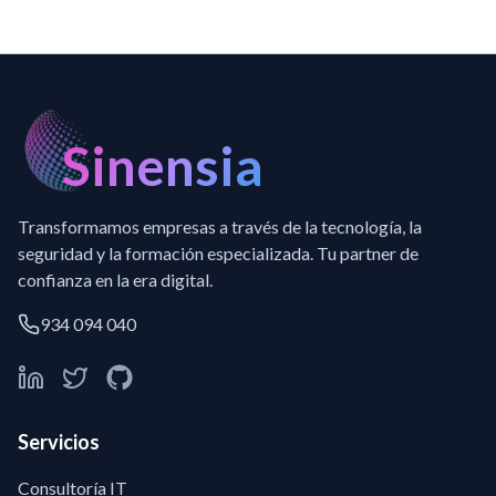
Sinensia
Transformamos empresas a través de la tecnología, la
seguridad y la formación especializada. Tu partner de
confianza en la era digital.
934 094 040
Servicios
Consultoría IT