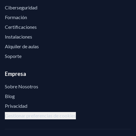
Ciberseguridad
Formación
Certificaciones
Instalaciones
Alquiler de aulas
Soporte
Empresa
Sobre Nosotros
Blog
Privacidad
Gestionar preferencias de cookies