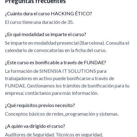
Preguntas frecuentes
¿Cuánto dura el curso HACKING ÉTICO?
El curso tiene una duración de 35.
¿En qué modalidad se imparte el curso?
Se imparte en modalidad presencial (Barcelona). Consulta el
calendario de convocatorias en la ficha del curso.
¿Este curso es bonificable a través de FUNDAE?
La formación de SINENSIA IT SOLUTIONS para
trabajadores en activo puede bonificarse a través de
FUNDAE. Gestionamos los trámites de bonificación para tu
empresa; contáctanos para más información.
¿Qué requisitos previos necesito?
Conceptos básicos de redes, programación y sistemas.
¿A quién va dirigido el curso?
Auditores de Seguridad. Técnicos en seguridad,