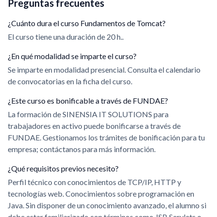
Preguntas frecuentes
¿Cuánto dura el curso Fundamentos de Tomcat?
El curso tiene una duración de 20 h..
¿En qué modalidad se imparte el curso?
Se imparte en modalidad presencial. Consulta el calendario
de convocatorias en la ficha del curso.
¿Este curso es bonificable a través de FUNDAE?
La formación de SINENSIA IT SOLUTIONS para
trabajadores en activo puede bonificarse a través de
FUNDAE. Gestionamos los trámites de bonificación para tu
empresa; contáctanos para más información.
¿Qué requisitos previos necesito?
Perfil técnico con conocimientos de TCP/IP, HTTP y
tecnologías web. Conocimientos sobre programación en
Java. Sin disponer de un conocimiento avanzado, el alumno si
debe estar familiarizado con términos como JSP, Servlets o