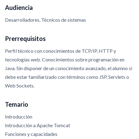
Audiencia
Desarrolladores, Técnicos de sistemas
Prerrequisitos
Perfil técnico con conocimientos de TCP/IP, HTTP y
tecnologías web. Conocimientos sobre programación en
Java. Sin disponer de un conocimiento avanzado, el alumno si
debe estar familiarizado con términos como JSP, Servlets o
Web Sockets.
Temario
Introducción
Introducción a Apache Tomcat
Funciones y capacidades