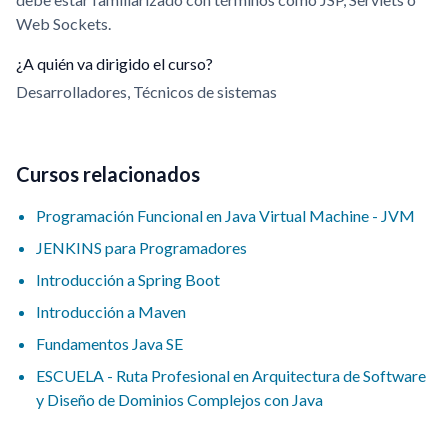
Web Sockets.
¿A quién va dirigido el curso?
Desarrolladores, Técnicos de sistemas
Cursos relacionados
Programación Funcional en Java Virtual Machine - JVM
JENKINS para Programadores
Introducción a Spring Boot
Introducción a Maven
Fundamentos Java SE
ESCUELA - Ruta Profesional en Arquitectura de Software
y Diseño de Dominios Complejos con Java