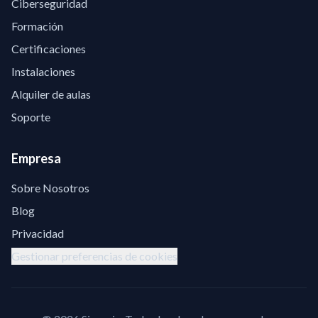
Ciberseguridad
Formación
Certificaciones
Instalaciones
Alquiler de aulas
Soporte
Empresa
Sobre Nosotros
Blog
Privacidad
Gestionar preferencias de cookies