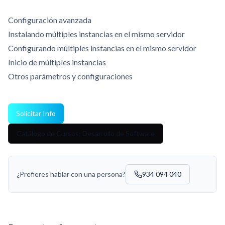
Configuración avanzada
Instalando múltiples instancias en el mismo servidor
Configurando múltiples instancias en el mismo servidor
Inicio de múltiples instancias
Otros parámetros y configuraciones
Solicitar Info
Catálogo de Cursos: Desarrollo de Software
¿Prefieres hablar con una persona?
934 094 040