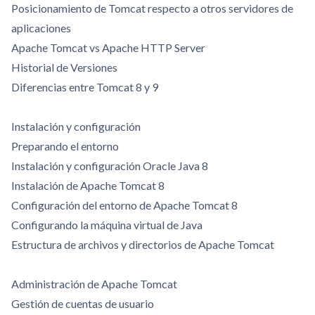
Posicionamiento de Tomcat respecto a otros servidores de
aplicaciones
Apache Tomcat vs Apache HTTP Server
Historial de Versiones
Diferencias entre Tomcat 8 y 9
Instalación y configuración
Preparando el entorno
Instalación y configuración Oracle Java 8
Instalación de Apache Tomcat 8
Configuración del entorno de Apache Tomcat 8
Configurando la máquina virtual de Java
Estructura de archivos y directorios de Apache Tomcat
Administración de Apache Tomcat
Gestión de cuentas de usuario