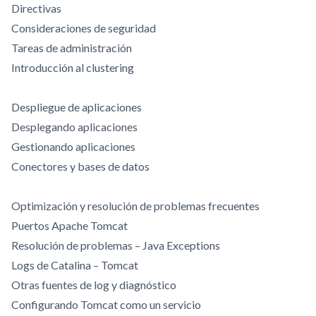
Directivas
Consideraciones de seguridad
Tareas de administración
Introducción al clustering
Despliegue de aplicaciones
Desplegando aplicaciones
Gestionando aplicaciones
Conectores y bases de datos
Optimización y resolución de problemas frecuentes
Puertos Apache Tomcat
Resolución de problemas – Java Exceptions
Logs de Catalina – Tomcat
Otras fuentes de log y diagnóstico
Configurando Tomcat como un servicio