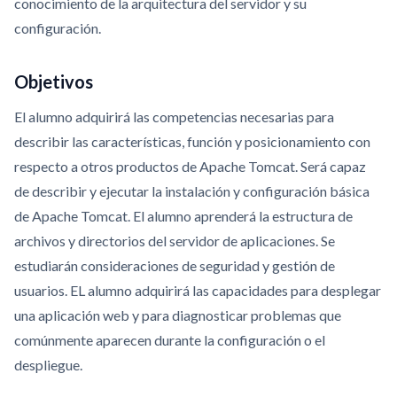
conocimiento de la arquitectura del servidor y su
configuración.
Objetivos
El alumno adquirirá las competencias necesarias para
describir las características, función y posicionamiento con
respecto a otros productos de Apache Tomcat. Será capaz
de describir y ejecutar la instalación y configuración básica
de Apache Tomcat. El alumno aprenderá la estructura de
archivos y directorios del servidor de aplicaciones. Se
estudiarán consideraciones de seguridad y gestión de
usuarios. EL alumno adquirirá las capacidades para desplegar
una aplicación web y para diagnosticar problemas que
comúnmente aparecen durante la configuración o el
despliegue.