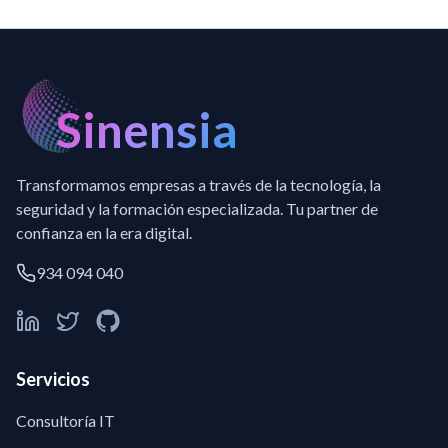
Sinensia
Transformamos empresas a través de la tecnología, la
seguridad y la formación especializada. Tu partner de
confianza en la era digital.
934 094 040
Servicios
Consultoría IT