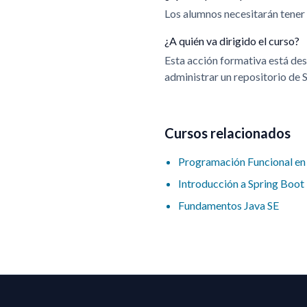
Los alumnos necesitarán tener
¿A quién va dirigido el curso?
Esta acción formativa está des
administrar un repositorio de 
Cursos relacionados
Programación Funcional en
Introducción a Spring Boot
Fundamentos Java SE