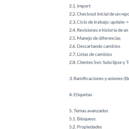
2.1. Import
2.2. Checkout inicial de un rep
2.3. Ciclo de trabajo: updat
2.4. Revisiones e historia de 
2.5. Manejo de diferencias
2.6. Descartando cambios
2.7. Listas de cambios
2.8. Clientes Svn: Subclipse y 
3. Ramificaciones y uniones (
4. Etiquetas
5. Temas avanzados
5.1. Bloqueos
5.2. Propiedades