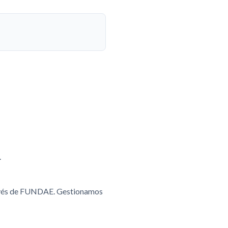
.
ravés de FUNDAE. Gestionamos