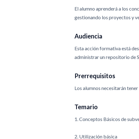
El alumno aprenderá a los conce
gestionando los proyectos y ve
Audiencia
Esta acción formativa está des
administrar un repositorio de 
Prerrequisitos
Los alumnos necesitarán tener
Temario
1. Conceptos Básicos de subv
2. Utilización básica