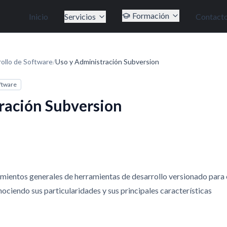
Formación
Inicio
Servicios
Contact
ollo de Software
/
Uso y Administración Subversion
ftware
ración Subversion
mientos generales de herramientas de desarrollo versionado para 
ciendo sus particularidades y sus principales características