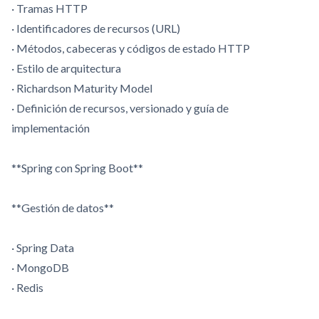
· Tramas HTTP
· Identificadores de recursos (URL)
· Métodos, cabeceras y códigos de estado HTTP
· Estilo de arquitectura
· Richardson Maturity Model
· Definición de recursos, versionado y guía de
implementación
**Spring con Spring Boot**
**Gestión de datos**
· Spring Data
· MongoDB
· Redis