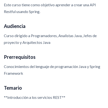
Este curso tiene como objetivo aprender a crear una API
Restful usando Spring.
Audiencia
Curso dirigido a Programadores, Analistas Java, Jefes de
proyecto y Arquitectos Java
Prerrequisitos
Conocimientos del lenguaje de programación Java y Spring
Framework
Temario
**Introducción a los servicios REST**