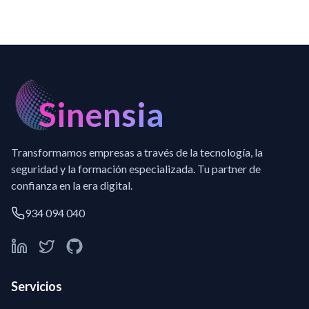
Sinensia
Transformamos empresas a través de la tecnología, la
seguridad y la formación especializada. Tu partner de
confianza en la era digital.
934 094 040
Servicios