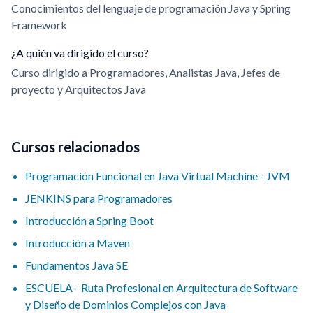
Conocimientos del lenguaje de programación Java y Spring
Framework
¿A quién va dirigido el curso?
Curso dirigido a Programadores, Analistas Java, Jefes de
proyecto y Arquitectos Java
Cursos relacionados
Programación Funcional en Java Virtual Machine - JVM
JENKINS para Programadores
Introducción a Spring Boot
Introducción a Maven
Fundamentos Java SE
ESCUELA - Ruta Profesional en Arquitectura de Software
y Diseño de Dominios Complejos con Java