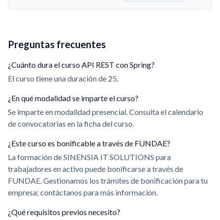
Preguntas frecuentes
¿Cuánto dura el curso API REST con Spring?
El curso tiene una duración de 25.
¿En qué modalidad se imparte el curso?
Se imparte en modalidad presencial. Consulta el calendario
de convocatorias en la ficha del curso.
¿Este curso es bonificable a través de FUNDAE?
La formación de SINENSIA IT SOLUTIONS para
trabajadores en activo puede bonificarse a través de
FUNDAE. Gestionamos los trámites de bonificación para tu
empresa; contáctanos para más información.
¿Qué requisitos previos necesito?