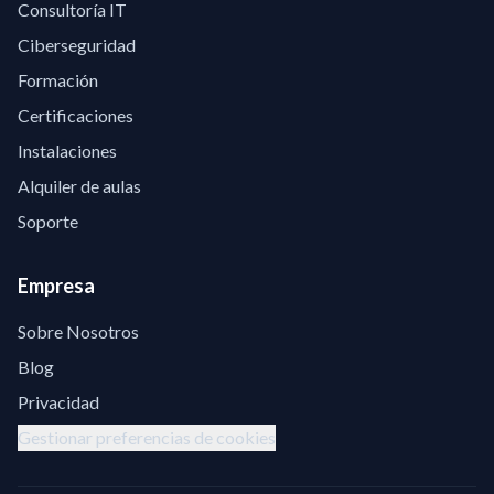
Consultoría IT
Ciberseguridad
Formación
Certificaciones
Instalaciones
Alquiler de aulas
Soporte
Empresa
Sobre Nosotros
Blog
Privacidad
Gestionar preferencias de cookies