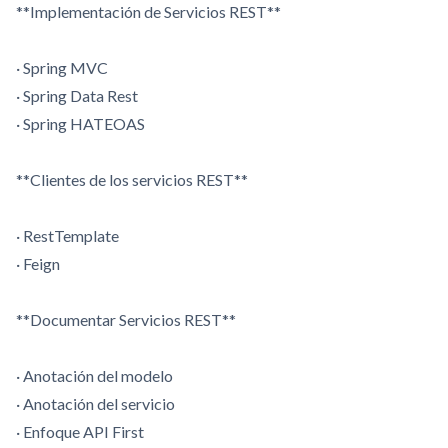
**Implementación de Servicios REST**
· Spring MVC
· Spring Data Rest
· Spring HATEOAS
**Clientes de los servicios REST**
· RestTemplate
· Feign
**Documentar Servicios REST**
· Anotación del modelo
· Anotación del servicio
· Enfoque API First