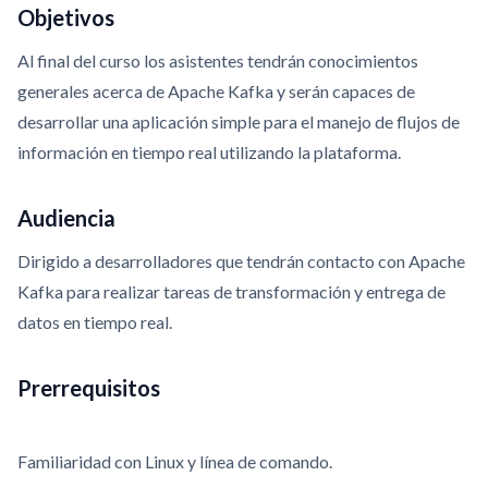
Objetivos
Al final del curso los asistentes tendrán conocimientos
generales acerca de Apache Kafka y serán capaces de
desarrollar una aplicación simple para el manejo de flujos de
información en tiempo real utilizando la plataforma.
Audiencia
Dirigido a desarrolladores que tendrán contacto con Apache
Kafka para realizar tareas de transformación y entrega de
datos en tiempo real.
Prerrequisitos
Familiaridad con Linux y línea de comando.