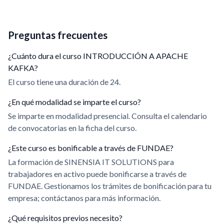
Preguntas frecuentes
¿Cuánto dura el curso INTRODUCCIÓN A APACHE
KAFKA?
El curso tiene una duración de 24.
¿En qué modalidad se imparte el curso?
Se imparte en modalidad presencial. Consulta el calendario
de convocatorias en la ficha del curso.
¿Este curso es bonificable a través de FUNDAE?
La formación de SINENSIA IT SOLUTIONS para
trabajadores en activo puede bonificarse a través de
FUNDAE. Gestionamos los trámites de bonificación para tu
empresa; contáctanos para más información.
¿Qué requisitos previos necesito?