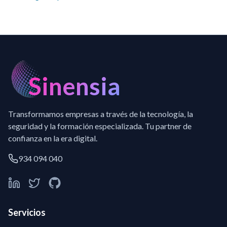
Sinensia
Transformamos empresas a través de la tecnología, la
seguridad y la formación especializada. Tu partner de
confianza en la era digital.
934 094 040
Servicios