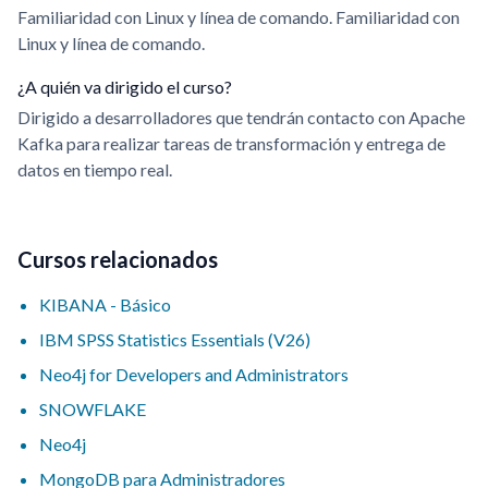
Familiaridad con Linux y línea de comando. Familiaridad con
Linux y línea de comando.
¿A quién va dirigido el curso?
Dirigido a desarrolladores que tendrán contacto con Apache
Kafka para realizar tareas de transformación y entrega de
datos en tiempo real.
Cursos relacionados
KIBANA - Básico
IBM SPSS Statistics Essentials (V26)
Neo4j for Developers and Administrators
SNOWFLAKE
Neo4j
MongoDB para Administradores