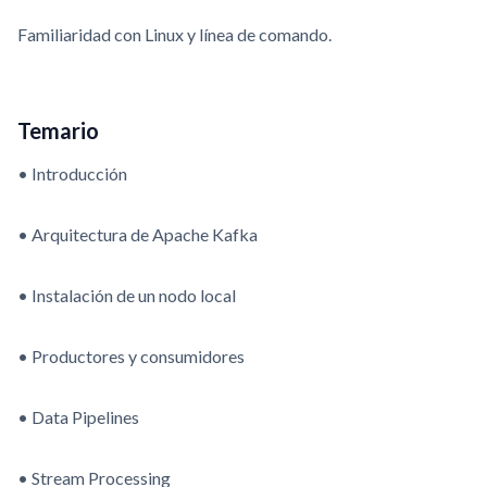
Familiaridad con Linux y línea de comando.
Temario
• Introducción
• Arquitectura de Apache Kafka
• Instalación de un nodo local
• Productores y consumidores
• Data Pipelines
• Stream Processing