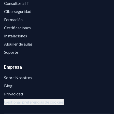
Consultoría IT
Ciberseguridad
Formación
Certificaciones
Instalaciones
Alquiler de aulas
Soporte
Empresa
Sobre Nosotros
Blog
Privacidad
Gestionar preferencias de cookies