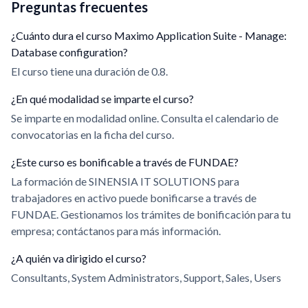
Preguntas frecuentes
¿Cuánto dura el curso Maximo Application Suite - Manage:
Database configuration?
El curso tiene una duración de 0.8.
¿En qué modalidad se imparte el curso?
Se imparte en modalidad online. Consulta el calendario de
convocatorias en la ficha del curso.
¿Este curso es bonificable a través de FUNDAE?
La formación de SINENSIA IT SOLUTIONS para
trabajadores en activo puede bonificarse a través de
FUNDAE. Gestionamos los trámites de bonificación para tu
empresa; contáctanos para más información.
¿A quién va dirigido el curso?
Consultants, System Administrators, Support, Sales, Users