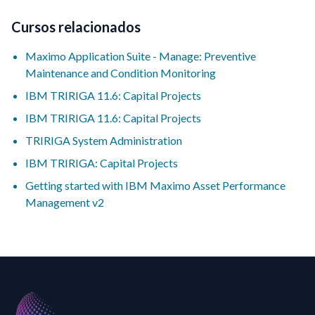
Cursos relacionados
Maximo Application Suite - Manage: Preventive
Maintenance and Condition Monitoring
IBM TRIRIGA 11.6: Capital Projects
IBM TRIRIGA 11.6: Capital Projects
TRIRIGA System Administration
IBM TRIRIGA: Capital Projects
Getting started with IBM Maximo Asset Performance
Management v2