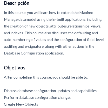
Descripción
In this course, you will learn how to extend the Maximo
Manage datamodel using the in-built applications, including
the creation of new objects, attributes, relationships, views,
and indexes. This course also discusses the defaulting and
auto-numbering of values and the configuration of field-level
auditing and e-signature, along with other actions in the
Database Configuration application.
Objetivos
After completing this course, you should be able to:
Discuss database configuration updates and capabilities
Perform database configuration changes
Create New Objects