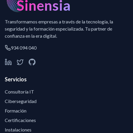
Sinensia
Transformamos empresas a través de la tecnología, la
seguridad y la formación especializada. Tu partner de
confianza en la era digital.
934 094 040
Servicios
Consultoría IT
Ciberseguridad
Formación
Certificaciones
Instalaciones