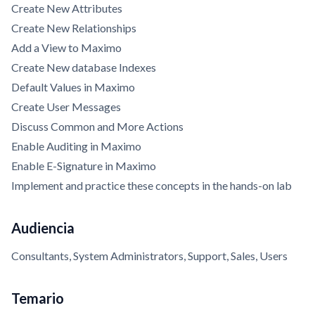
Create New Attributes
Create New Relationships
Add a View to Maximo
Create New database Indexes
Default Values in Maximo
Create User Messages
Discuss Common and More Actions
Enable Auditing in Maximo
Enable E-Signature in Maximo
Implement and practice these concepts in the hands-on lab
Audiencia
Consultants, System Administrators, Support, Sales, Users
Temario