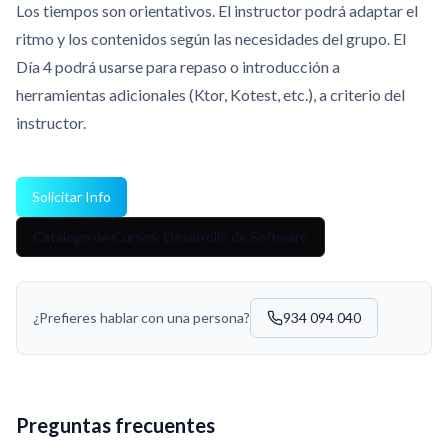
Los tiempos son orientativos. El instructor podrá adaptar el
ritmo y los contenidos según las necesidades del grupo. El
Día 4 podrá usarse para repaso o introducción a
herramientas adicionales (Ktor, Kotest, etc.), a criterio del
instructor.
Solicitar Info
Catálogo de Cursos: Desarrollo de Software
¿Prefieres hablar con una persona?
934 094 040
Preguntas frecuentes