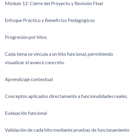
Módulo 12: Cierre del Proyecto y Revisión Final
Enfoque Práctico y Beneficios Pedagógicos
Progresión por hitos
Cada tema se vincula a un hito funcional, permitiendo
visualizar el avance concreto.
Aprendizaje contextual
Conceptos aplicados directamente a funcionalidades reales.
Evaluación funcional
Validación de cada hito mediante pruebas de funcionamiento