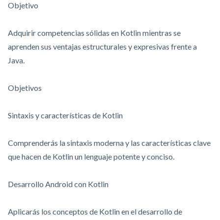
Objetivo
Adquirir competencias sólidas en Kotlin mientras se
aprenden sus ventajas estructurales y expresivas frente a
Java.
Objetivos
Sintaxis y características de Kotlin
Comprenderás la sintaxis moderna y las características clave
que hacen de Kotlin un lenguaje potente y conciso.
Desarrollo Android con Kotlin
Aplicarás los conceptos de Kotlin en el desarrollo de