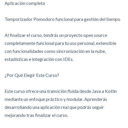
Aplicación completa
Temporizador Pomodoro funcional para gestión del tiempo
Al finalizar el curso, tendrás un proyecto open source
completamente funcional para tu uso personal, extensible
con funcionalidades como sincronización en la nube,
estadísticas e integración con IDEs.
¿Por Qué Elegir Este Curso?
Este curso ofrece una transición fluida desde Java a Kotlin
mediante un enfoque práctico y modular. Aprenderás
desarrollando una aplicación real que podrás seguir
mejorando tras finalizar el curso.