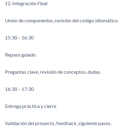
12. Integración Final
Unión de componentes, revisión del código idiomático.
15:30 – 16:30
Repaso guiado
Preguntas clave, revisión de conceptos, dudas.
16:30 – 17:30
Entrega práctica y cierre
Validación del proyecto, feedback, siguiente pasos.