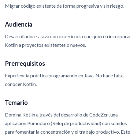
Migrar código existente de forma progresiva y sin riesgo.
Audiencia
Desarrolladores Java con experiencia que quieren incorporar
Kotlin a proyectos existentes o nuevos.
Prerrequisitos
Experiencia práctica programando en Java. No hace falta
conocer Kotlin.
Temario
Domina Kotlin a través del desarrollo de CodeZen, una
aplicación Pomodoro (Reloj de productividad) con sonidos
para fomentar la concentración y el trabajo productivo. Este