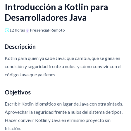
Introducción a Kotlin para
Desarrolladores Java
12 horas
Presencial-Remoto
Descripción
Kotlin para quien ya sabe Java: qué cambia, qué se gana en
concisión y seguridad frente a nulos, y cómo convivir con el
código Java que ya tienes.
Objetivos
Escribir Kotlin idiomático en lugar de Java con otra sintaxis.
Aprovechar la seguridad frente a nulos del sistema de tipos.
Hacer convivir Kotlin y Java en el mismo proyecto sin
fricción.