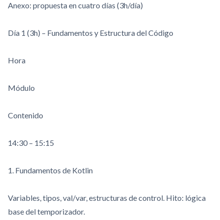
Anexo: propuesta en cuatro días (3h/día)
Día 1 (3h) – Fundamentos y Estructura del Código
Hora
Módulo
Contenido
14:30 – 15:15
1. Fundamentos de Kotlin
Variables, tipos,
val
/
var
, estructuras de control. Hito: lógica
base del temporizador.