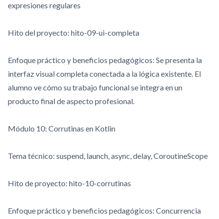
expresiones regulares
Hito del proyecto:
hito-09-ui-completa
Enfoque práctico y beneficios pedagógicos: Se presenta la
interfaz visual completa conectada a la lógica existente. El
alumno ve cómo su trabajo funcional se integra en un
producto final de aspecto profesional.
Módulo 10: Corrutinas en Kotlin
Tema técnico:
suspend
,
launch
,
async
,
delay
,
CoroutineScope
Hito de proyecto:
hito-10-corrutinas
Enfoque práctico y beneficios pedagógicos: Concurrencia