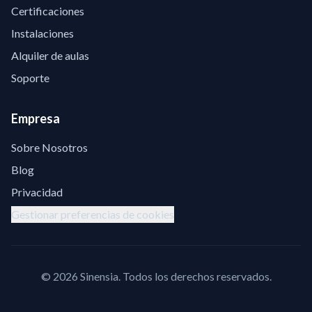
Certificaciones
Instalaciones
Alquiler de aulas
Soporte
Empresa
Sobre Nosotros
Blog
Privacidad
Gestionar preferencias de cookies
©
2026
Sinensia.
Todos los derechos reservados.