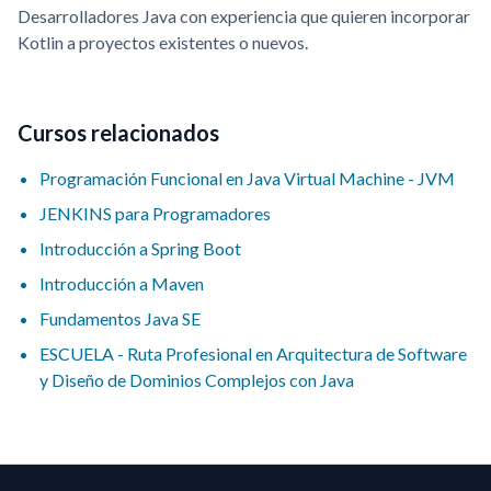
Desarrolladores Java con experiencia que quieren incorporar
Kotlin a proyectos existentes o nuevos.
Cursos relacionados
Programación Funcional en Java Virtual Machine - JVM
JENKINS para Programadores
Introducción a Spring Boot
Introducción a Maven
Fundamentos Java SE
ESCUELA - Ruta Profesional en Arquitectura de Software
y Diseño de Dominios Complejos con Java