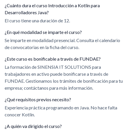
¿Cuánto dura el curso Introducción a Kotlin para
Desarrolladores Java?
El curso tiene una duración de 12.
¿En qué modalidad se imparte el curso?
Se imparte en modalidad presencial. Consulta el calendario
de convocatorias en la ficha del curso.
¿Este curso es bonificable a través de FUNDAE?
La formación de SINENSIA IT SOLUTIONS para
trabajadores en activo puede bonificarse a través de
FUNDAE. Gestionamos los trámites de bonificación para tu
empresa; contáctanos para más información.
¿Qué requisitos previos necesito?
Experiencia práctica programando en Java. No hace falta
conocer Kotlin.
¿A quién va dirigido el curso?