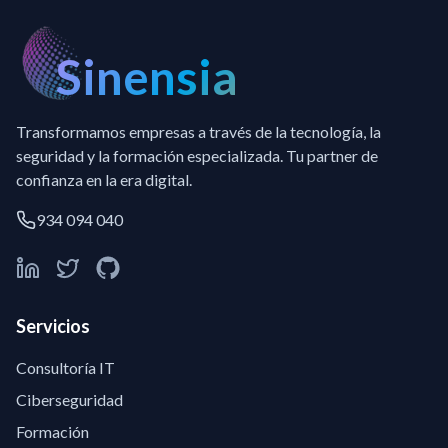
Sinensia
Transformamos empresas a través de la tecnología, la
seguridad y la formación especializada. Tu partner de
confianza en la era digital.
934 094 040
Servicios
Consultoría IT
Ciberseguridad
Formación