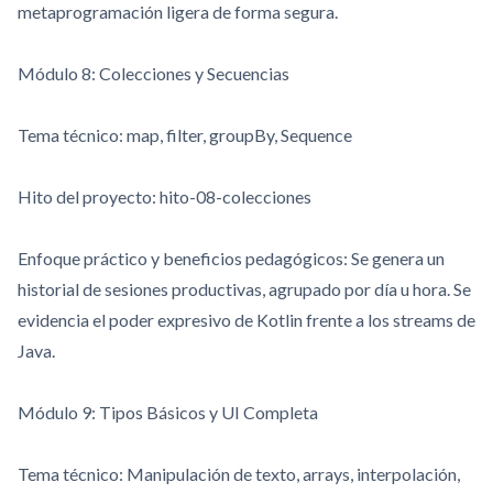
metaprogramación ligera de forma segura.
Módulo 8: Colecciones y Secuencias
Tema técnico:
map
,
filter
,
groupBy
,
Sequence
Hito del proyecto:
hito-08-colecciones
Enfoque práctico y beneficios pedagógicos: Se genera un
historial de sesiones productivas, agrupado por día u hora. Se
evidencia el poder expresivo de Kotlin frente a los streams de
Java.
Módulo 9: Tipos Básicos y UI Completa
Tema técnico: Manipulación de texto, arrays, interpolación,