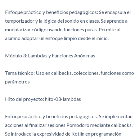
Enfoque práctico y beneficios pedagógicos: Se encapsula el
temporizador y la lógica del sonido en clases. Se aprende a
modularizar código usando funciones puras. Permite al
alumno adoptar un enfoque limpio desde el inicio.
Módulo 3: Lambdas y Funciones Anónimas
Tema técnico: Uso en callbacks, colecciones, funciones como
parámetros
Hito del proyecto:
hito-03-lambdas
Enfoque práctico y beneficios pedagógicos: Se implementan
acciones al finalizar sesiones Pomodoro mediante callbacks.
Se introduce la expresividad de Kotlin en programación