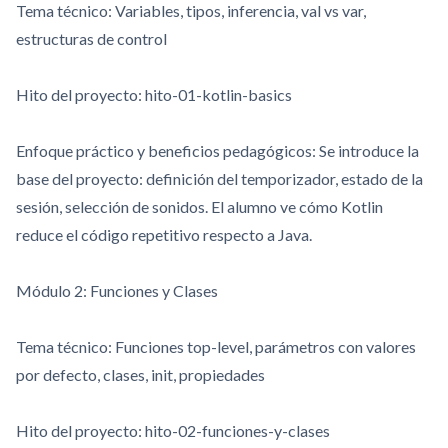
Tema técnico: Variables, tipos, inferencia,
val
vs
var
,
estructuras de control
Hito del proyecto:
hito-01-kotlin-basics
Enfoque práctico y beneficios pedagógicos: Se introduce la
base del proyecto: definición del temporizador, estado de la
sesión, selección de sonidos. El alumno ve cómo Kotlin
reduce el código repetitivo respecto a Java.
Módulo 2: Funciones y Clases
Tema técnico: Funciones top-level, parámetros con valores
por defecto, clases,
init
, propiedades
Hito del proyecto:
hito-02-funciones-y-clases