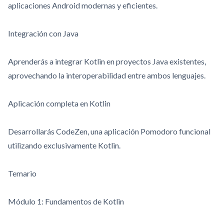
aplicaciones Android modernas y eficientes.
Integración con Java
Aprenderás a integrar Kotlin en proyectos Java existentes,
aprovechando la interoperabilidad entre ambos lenguajes.
Aplicación completa en Kotlin
Desarrollarás CodeZen, una aplicación Pomodoro funcional
utilizando exclusivamente Kotlin.
Temario
Módulo 1: Fundamentos de Kotlin