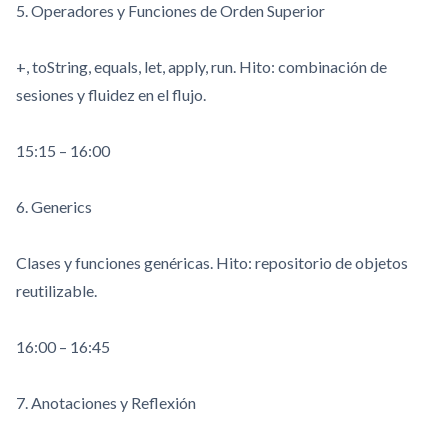
5. Operadores y Funciones de Orden Superior
+
,
toString
,
equals
,
let
,
apply
,
run
. Hito: combinación de
sesiones y fluidez en el flujo.
15:15 – 16:00
6. Generics
Clases y funciones genéricas. Hito: repositorio de objetos
reutilizable.
16:00 – 16:45
7. Anotaciones y Reflexión