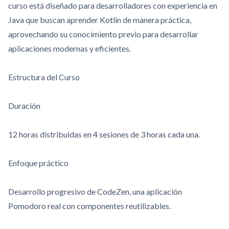
curso está diseñado para desarrolladores con experiencia en
Java que buscan aprender Kotlin de manera práctica,
aprovechando su conocimiento previo para desarrollar
aplicaciones modernas y eficientes.
Estructura del Curso
Duración
12 horas distribuidas en 4 sesiones de 3 horas cada una.
Enfoque práctico
Desarrollo progresivo de CodeZen, una aplicación
Pomodoro real con componentes reutilizables.