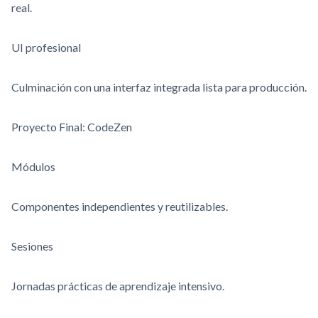
real.
UI profesional
Culminación con una interfaz integrada lista para producción.
Proyecto Final: CodeZen
Módulos
Componentes independientes y reutilizables.
Sesiones
Jornadas prácticas de aprendizaje intensivo.