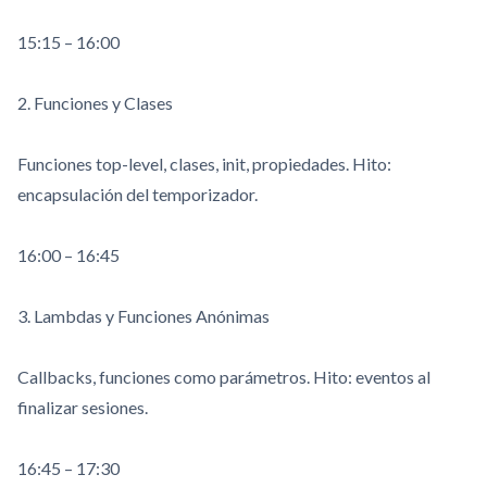
15:15 – 16:00
2. Funciones y Clases
Funciones top-level, clases,
init
, propiedades. Hito:
encapsulación del temporizador.
16:00 – 16:45
3. Lambdas y Funciones Anónimas
Callbacks, funciones como parámetros. Hito: eventos al
finalizar sesiones.
16:45 – 17:30