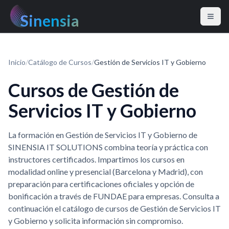
Sinensia
Inicio
/
Catálogo de Cursos
/
Gestión de Servicios IT y Gobierno
Cursos de Gestión de
Servicios IT y Gobierno
La formación en Gestión de Servicios IT y Gobierno de
SINENSIA IT SOLUTIONS combina teoría y práctica con
instructores certificados. Impartimos los cursos en
modalidad online y presencial (Barcelona y Madrid), con
preparación para certificaciones oficiales y opción de
bonificación a través de FUNDAE para empresas. Consulta a
continuación el catálogo de cursos de Gestión de Servicios IT
y Gobierno y solicita información sin compromiso.