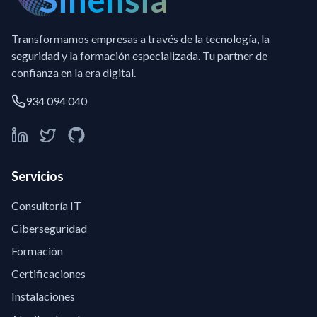
Transformamos empresas a través de la tecnología, la
seguridad y la formación especializada. Tu partner de
confianza en la era digital.
934 094 040
Servicios
Consultoría IT
Ciberseguridad
Formación
Certificaciones
Instalaciones