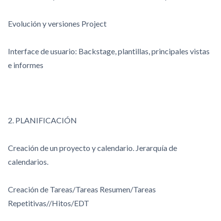
Evolución y versiones Project
Interface de usuario: Backstage, plantillas, principales vistas
e informes
2. PLANIFICACIÓN
Creación de un proyecto y calendario. Jerarquía de
calendarios.
Creación de Tareas/Tareas Resumen/Tareas
Repetitivas//Hitos/EDT