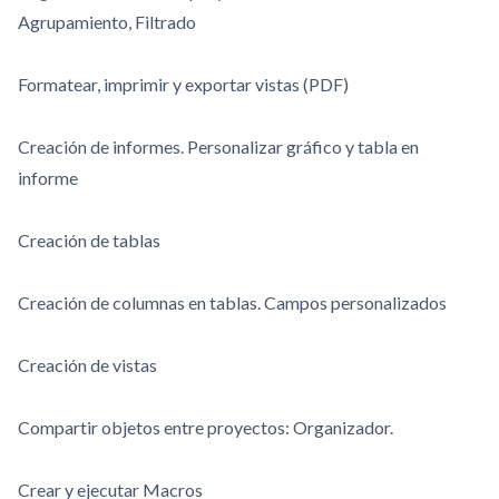
Agrupamiento, Filtrado
Formatear, imprimir y exportar vistas (PDF)
Creación de informes. Personalizar gráfico y tabla en
informe
Creación de tablas
Creación de columnas en tablas. Campos personalizados
Creación de vistas
Compartir objetos entre proyectos: Organizador.
Crear y ejecutar Macros