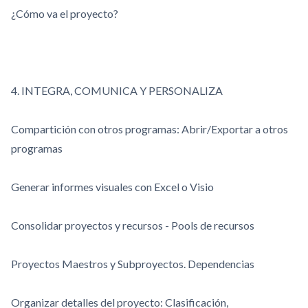
¿Cómo va el proyecto?
4. INTEGRA, COMUNICA Y PERSONALIZA
Compartición con otros programas: Abrir/Exportar a otros
programas
Generar informes visuales con Excel o Visio
Consolidar proyectos y recursos - Pools de recursos
Proyectos Maestros y Subproyectos. Dependencias
Organizar detalles del proyecto: Clasificación,