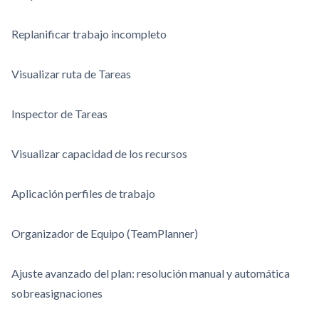
Replanificar trabajo incompleto
Visualizar ruta de Tareas
Inspector de Tareas
Visualizar capacidad de los recursos
Aplicación perfiles de trabajo
Organizador de Equipo (TeamPlanner)
Ajuste avanzado del plan: resolución manual y automática
sobreasignaciones