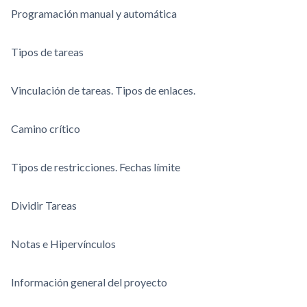
Programación manual y automática
Tipos de tareas
Vinculación de tareas. Tipos de enlaces.
Camino crítico
Tipos de restricciones. Fechas límite
Dividir Tareas
Notas e Hipervínculos
Información general del proyecto