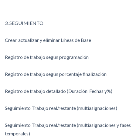
3. SEGUIMIENTO
Crear, actualizar y eliminar Líneas de Base
Registro de trabajo según programación
Registro de trabajo según porcentaje finalización
Registro de trabajo detallado (Duración, Fechas y%)
Seguimiento Trabajo real/restante (multiasignaciones)
Seguimiento Trabajo real/restante (multiasignaciones y fases
temporales)