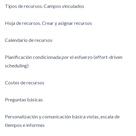
Tipos de recursos. Campos vinculados
Hoja de recursos. Crear y asignar recursos
Calendario de recursos
Planificación condicionada por el esfuerzo (effort-driven
scheduling)
Costes de recursos
Preguntas básicas
Personalización y comunicación básica vistas, escala de
tiempos e informes