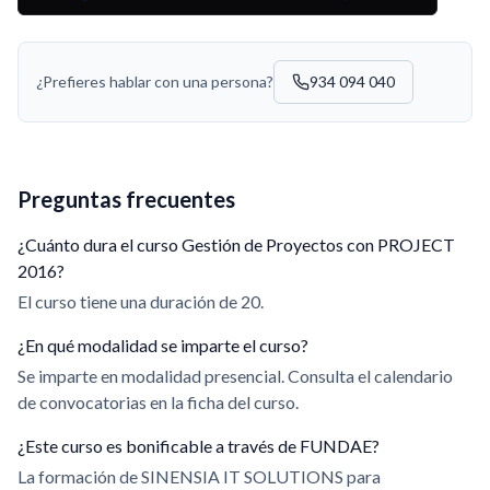
¿Prefieres hablar con una persona?
934 094 040
Preguntas frecuentes
¿Cuánto dura el curso Gestión de Proyectos con PROJECT
2016?
El curso tiene una duración de 20.
¿En qué modalidad se imparte el curso?
Se imparte en modalidad presencial. Consulta el calendario
de convocatorias en la ficha del curso.
¿Este curso es bonificable a través de FUNDAE?
La formación de SINENSIA IT SOLUTIONS para