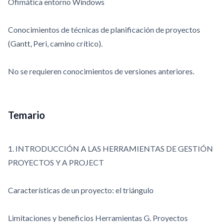
Ofimática entorno Windows
Conocimientos de técnicas de planificación de proyectos
(Gantt, Peri, camino crítico).
No se requieren conocimientos de versiones anteriores.
Temario
1. INTRODUCCIÓN A LAS HERRAMIENTAS DE GESTIÓN
PROYECTOS Y A PROJECT
Características de un proyecto: el triángulo
Limitaciones y beneficios Herramientas G. Proyectos