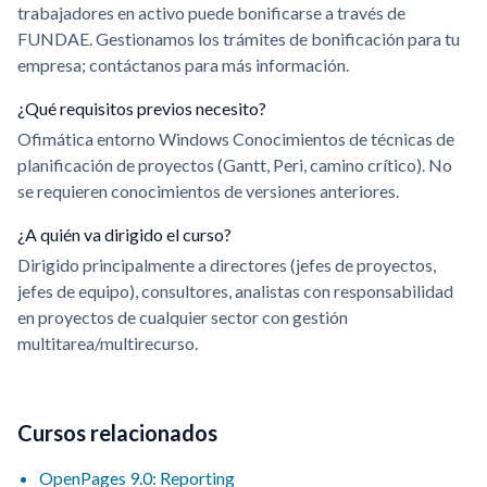
trabajadores en activo puede bonificarse a través de
FUNDAE. Gestionamos los trámites de bonificación para tu
empresa; contáctanos para más información.
¿Qué requisitos previos necesito?
Ofimática entorno Windows Conocimientos de técnicas de
planificación de proyectos (Gantt, Peri, camino crítico). No
se requieren conocimientos de versiones anteriores.
¿A quién va dirigido el curso?
Dirigido principalmente a directores (jefes de proyectos,
jefes de equipo), consultores, analistas con responsabilidad
en proyectos de cualquier sector con gestión
multitarea/multirecurso.
Cursos relacionados
OpenPages 9.0: Reporting