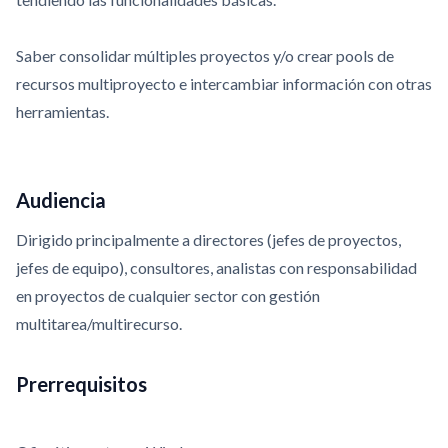
Saber consolidar múltiples proyectos y/o crear pools de
recursos multiproyecto e intercambiar información con otras
herramientas.
Audiencia
Dirigido principalmente a directores (jefes de proyectos,
jefes de equipo), consultores, analistas con responsabilidad
en proyectos de cualquier sector con gestión
multitarea/multirecurso.
Prerrequisitos