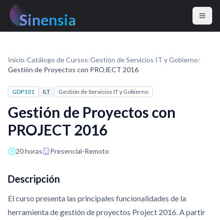
Sinensia
Inicio
/
Catálogo de Cursos
/
Gestión de Servicios IT y Gobierno
/
Gestión de Proyectos con PROJECT 2016
GDP101
ILT
Gestión de Servicios IT y Gobierno
Gestión de Proyectos con
PROJECT 2016
20 horas
Presencial-Remoto
Descripción
El curso presenta las principales funcionalidades de la
herramienta de gestión de proyectos Project 2016. A partir