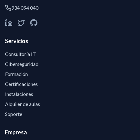
934 094 040
Servicios
Consultoría IT
Ciberseguridad
Formación
Certificaciones
Instalaciones
Alquiler de aulas
Soporte
Empresa