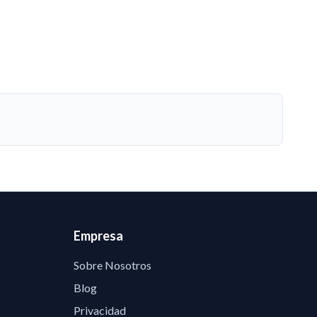
Empresa
Sobre Nosotros
Blog
Privacidad