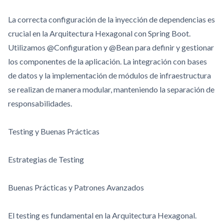
La correcta configuración de la inyección de dependencias es
crucial en la Arquitectura Hexagonal con Spring Boot.
Utilizamos @Configuration y @Bean para definir y gestionar
los componentes de la aplicación. La integración con bases
de datos y la implementación de módulos de infraestructura
se realizan de manera modular, manteniendo la separación de
responsabilidades.
Testing y Buenas Prácticas
Estrategias de Testing
Buenas Prácticas y Patrones Avanzados
El testing es fundamental en la Arquitectura Hexagonal.