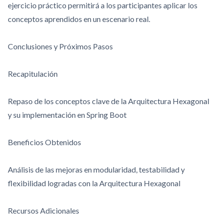
ejercicio práctico permitirá a los participantes aplicar los
conceptos aprendidos en un escenario real.
Conclusiones y Próximos Pasos
Recapitulación
Repaso de los conceptos clave de la Arquitectura Hexagonal
y su implementación en Spring Boot
Beneficios Obtenidos
Análisis de las mejoras en modularidad, testabilidad y
flexibilidad logradas con la Arquitectura Hexagonal
Recursos Adicionales