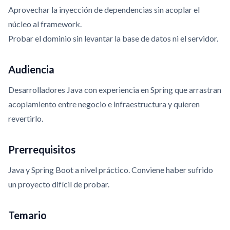
Aprovechar la inyección de dependencias sin acoplar el
núcleo al framework.
Probar el dominio sin levantar la base de datos ni el servidor.
Audiencia
Desarrolladores Java con experiencia en Spring que arrastran
acoplamiento entre negocio e infraestructura y quieren
revertirlo.
Prerrequisitos
Java y Spring Boot a nivel práctico. Conviene haber sufrido
un proyecto difícil de probar.
Temario