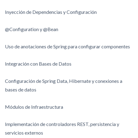
Inyección de Dependencias y Configuración
@Configuration y @Bean
Uso de anotaciones de Spring para configurar componentes
Integración con Bases de Datos
Configuración de Spring Data, Hibernate y conexiones a
bases de datos
Módulos de Infraestructura
Implementación de controladores REST, persistencia y
servicios externos