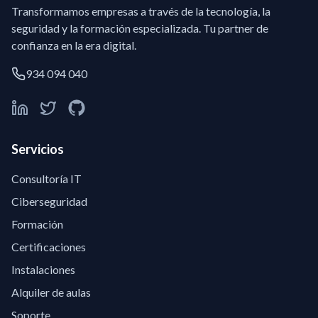
Transformamos empresas a través de la tecnología, la
seguridad y la formación especializada. Tu partner de
confianza en la era digital.
934 094 040
Servicios
Consultoría IT
Ciberseguridad
Formación
Certificaciones
Instalaciones
Alquiler de aulas
Soporte