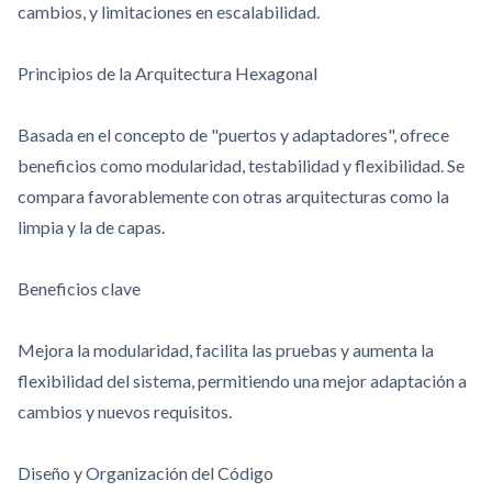
cambios, y limitaciones en escalabilidad.
Principios de la Arquitectura Hexagonal
Basada en el concepto de "puertos y adaptadores", ofrece
beneficios como modularidad, testabilidad y flexibilidad. Se
compara favorablemente con otras arquitecturas como la
limpia y la de capas.
Beneficios clave
Mejora la modularidad, facilita las pruebas y aumenta la
flexibilidad del sistema, permitiendo una mejor adaptación a
cambios y nuevos requisitos.
Diseño y Organización del Código