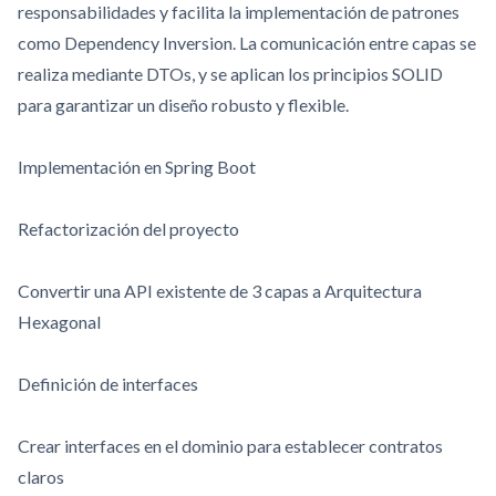
responsabilidades y facilita la implementación de patrones
como Dependency Inversion. La comunicación entre capas se
realiza mediante DTOs, y se aplican los principios SOLID
para garantizar un diseño robusto y flexible.
Implementación en Spring Boot
Refactorización del proyecto
Convertir una API existente de 3 capas a Arquitectura
Hexagonal
Definición de interfaces
Crear interfaces en el dominio para establecer contratos
claros