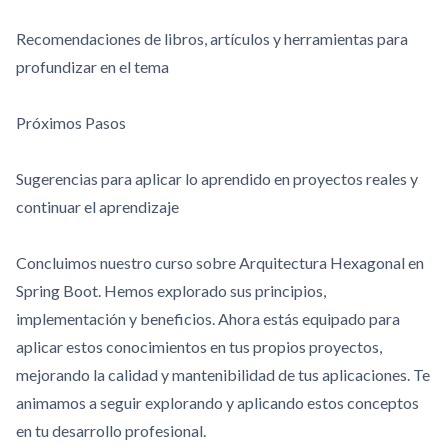
Recomendaciones de libros, artículos y herramientas para
profundizar en el tema
Próximos Pasos
Sugerencias para aplicar lo aprendido en proyectos reales y
continuar el aprendizaje
Concluimos nuestro curso sobre Arquitectura Hexagonal en
Spring Boot. Hemos explorado sus principios,
implementación y beneficios. Ahora estás equipado para
aplicar estos conocimientos en tus propios proyectos,
mejorando la calidad y mantenibilidad de tus aplicaciones. Te
animamos a seguir explorando y aplicando estos conceptos
en tu desarrollo profesional.