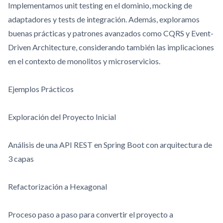
Implementamos unit testing en el dominio, mocking de
adaptadores y tests de integración. Además, exploramos
buenas prácticas y patrones avanzados como CQRS y Event-
Driven Architecture, considerando también las implicaciones
en el contexto de monolitos y microservicios.
Ejemplos Prácticos
Exploración del Proyecto Inicial
Análisis de una API REST en Spring Boot con arquitectura de
3 capas
Refactorización a Hexagonal
Proceso paso a paso para convertir el proyecto a