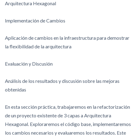
Arquitectura Hexagonal
Implementación de Cambios
Aplicación de cambios en la infraestructura para demostrar
la flexibilidad de la arquitectura
Evaluación y Discusión
Análisis de los resultados y discusión sobre las mejoras
obtenidas
En esta sección práctica, trabajaremos en la refactorización
de un proyecto existente de 3 capas a Arquitectura
Hexagonal. Exploraremos el código base, implementaremos
los cambios necesarios y evaluaremos los resultados. Este