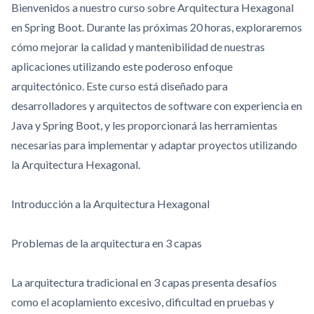
Bienvenidos a nuestro curso sobre Arquitectura Hexagonal
en Spring Boot. Durante las próximas 20 horas, exploraremos
cómo mejorar la calidad y mantenibilidad de nuestras
aplicaciones utilizando este poderoso enfoque
arquitectónico. Este curso está diseñado para
desarrolladores y arquitectos de software con experiencia en
Java y Spring Boot, y les proporcionará las herramientas
necesarias para implementar y adaptar proyectos utilizando
la Arquitectura Hexagonal.
Introducción a la Arquitectura Hexagonal
Problemas de la arquitectura en 3 capas
La arquitectura tradicional en 3 capas presenta desafíos
como el acoplamiento excesivo, dificultad en pruebas y