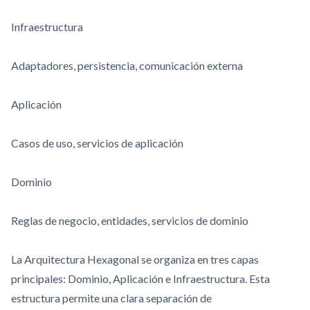
Infraestructura
Adaptadores, persistencia, comunicación externa
Aplicación
Casos de uso, servicios de aplicación
Dominio
Reglas de negocio, entidades, servicios de dominio
La Arquitectura Hexagonal se organiza en tres capas
principales: Dominio, Aplicación e Infraestructura. Esta
estructura permite una clara separación de