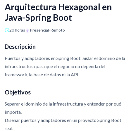
Arquitectura Hexagonal en
Java-Spring Boot
20 horas
Presencial-Remoto
Descripción
Puertos y adaptadores en Spring Boot: aislar el dominio de la
infraestructura para que el negocio no dependa del
framework, la base de datos ni la API.
Objetivos
Separar el dominio de la infraestructura y entender por qué
importa.
Diseñar puertos y adaptadores en un proyecto Spring Boot
real.