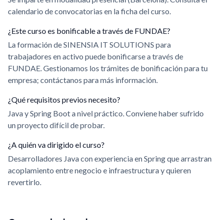
calendario de convocatorias en la ficha del curso.
¿Este curso es bonificable a través de FUNDAE?
La formación de SINENSIA IT SOLUTIONS para
trabajadores en activo puede bonificarse a través de
FUNDAE. Gestionamos los trámites de bonificación para tu
empresa; contáctanos para más información.
¿Qué requisitos previos necesito?
Java y Spring Boot a nivel práctico. Conviene haber sufrido
un proyecto difícil de probar.
¿A quién va dirigido el curso?
Desarrolladores Java con experiencia en Spring que arrastran
acoplamiento entre negocio e infraestructura y quieren
revertirlo.