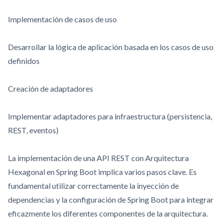
Implementación de casos de uso
Desarrollar la lógica de aplicación basada en los casos de uso
definidos
Creación de adaptadores
Implementar adaptadores para infraestructura (persistencia,
REST, eventos)
La implementación de una API REST con Arquitectura
Hexagonal en Spring Boot implica varios pasos clave. Es
fundamental utilizar correctamente la inyección de
dependencias y la configuración de Spring Boot para integrar
eficazmente los diferentes componentes de la arquitectura.