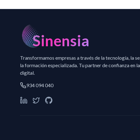
Sinensia
Transformamos empresas a través de la tecnología, la s
la formación especializada. Tu partner de confianza en la
digital.
934 094 040