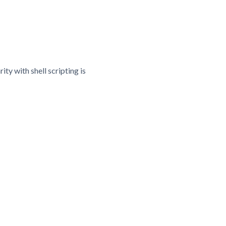
ty with shell scripting is