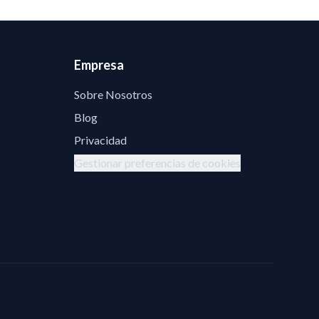
Empresa
Sobre Nosotros
Blog
Privacidad
Gestionar preferencias de cookies