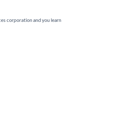
ices corporation and you learn