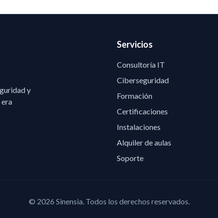
Servicios
Consultoría IT
Ciberseguridad
eguridad y
Formación
 era
Certificaciones
Instalaciones
Alquiler de aulas
Soporte
©
2026
Sinensia.
Todos los derechos reservados.