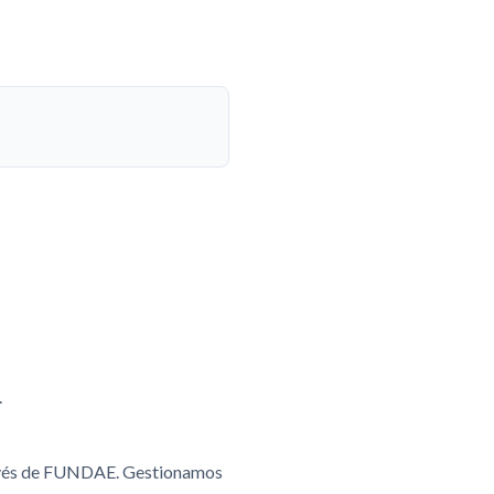
.
ravés de FUNDAE. Gestionamos