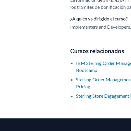
los trámites de bonificación 
¿A quién va dirigido el curso?
Implementers and Developers.
Cursos relacionados
IBM Sterling Order Manag
Bootcamp
Sterling Order Management
Pricing
Sterling Store Engagement