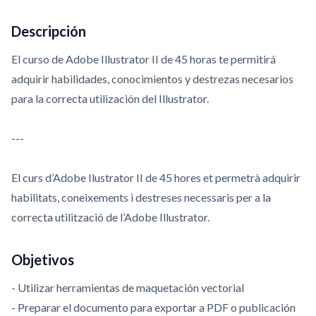
Descripción
El curso de Adobe Illustrator II de 45 horas te permitirá
adquirir habilidades, conocimientos y destrezas necesarios
para la correcta utilización del Illustrator.
---
El curs d’Adobe Ilustrator II de 45 hores et permetrà adquirir
habilitats, coneixements i destreses necessaris per a la
correcta utilització de l’Adobe Illustrator.
Objetivos
- Utilizar herramientas de maquetación vectorial
- Preparar el documento para exportar a PDF o publicación