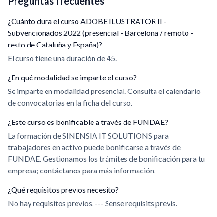
Preguntas frecuentes
¿Cuánto dura el curso ADOBE ILUSTRATOR II -
Subvencionados 2022 (presencial - Barcelona / remoto -
resto de Cataluña y España)?
El curso tiene una duración de 45.
¿En qué modalidad se imparte el curso?
Se imparte en modalidad presencial. Consulta el calendario
de convocatorias en la ficha del curso.
¿Este curso es bonificable a través de FUNDAE?
La formación de SINENSIA IT SOLUTIONS para
trabajadores en activo puede bonificarse a través de
FUNDAE. Gestionamos los trámites de bonificación para tu
empresa; contáctanos para más información.
¿Qué requisitos previos necesito?
No hay requisitos previos. --- Sense requisits previs.