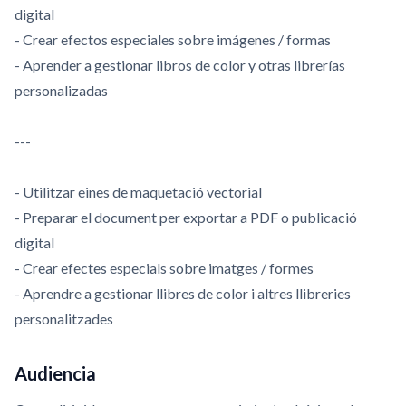
digital
- Crear efectos especiales sobre imágenes / formas
- Aprender a gestionar libros de color y otras librerías
personalizadas
---
- Utilitzar eines de maquetació vectorial
- Preparar el document per exportar a PDF o publicació
digital
- Crear efectes especials sobre imatges / formes
- Aprendre a gestionar llibres de color i altres llibreries
personalitzades
Audiencia