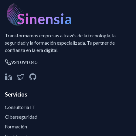
Sinensia
Transformamos empresas a través de la tecnología, la
seguridad y la formación especializada. Tu partner de
confianza en la era digital.
934 094 040
Servicios
Consultoría IT
Ciberseguridad
Formación