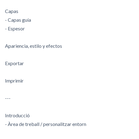
Capas
- Capas guía
- Espesor
Apariencia, estilo y efectos
Exportar
Imprimir
---
Introducció
- Àrea de treball / personalitzar entorn