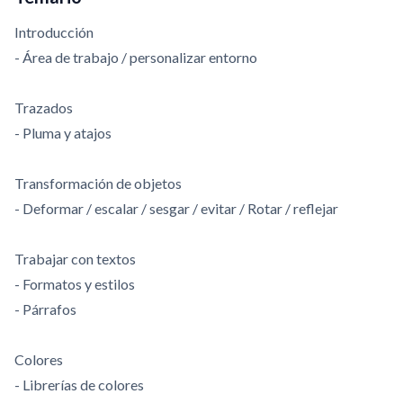
Introducción
- Área de trabajo / personalizar entorno
Trazados
- Pluma y atajos
Transformación de objetos
- Deformar / escalar / sesgar / evitar / Rotar / reflejar
Trabajar con textos
- Formatos y estilos
- Párrafos
Colores
- Librerías de colores