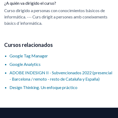
¿A quién va dirigido el curso?
Curso dirigido a personas con conocimientos básicos de
informática. --- Curs dirigit a persones amb coneixements
bàsics d´informàtica.
Cursos relacionados
Google Tag Manager
Google Analytics
ADOBE INDESIGN II - Subvencionados 2022 (presencial
- Barcelona / remoto - resto de Cataluña y España)
Design Thinking. Un enfoque práctico