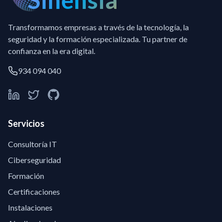
Transformamos empresas a través de la tecnología, la
seguridad y la formación especializada. Tu partner de
confianza en la era digital.
934 094 040
Servicios
Consultoría IT
Ciberseguridad
Formación
Certificaciones
Instalaciones