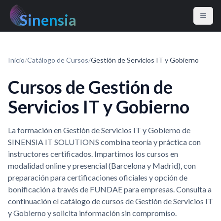
Sinensia
Inicio
/
Catálogo de Cursos
/
Gestión de Servicios IT y Gobierno
Cursos de Gestión de
Servicios IT y Gobierno
La formación en Gestión de Servicios IT y Gobierno de
SINENSIA IT SOLUTIONS combina teoría y práctica con
instructores certificados. Impartimos los cursos en
modalidad online y presencial (Barcelona y Madrid), con
preparación para certificaciones oficiales y opción de
bonificación a través de FUNDAE para empresas. Consulta a
continuación el catálogo de cursos de Gestión de Servicios IT
y Gobierno y solicita información sin compromiso.